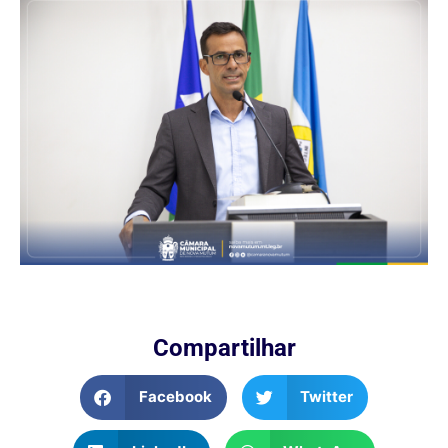
Compartilhar
Facebook
Twitter