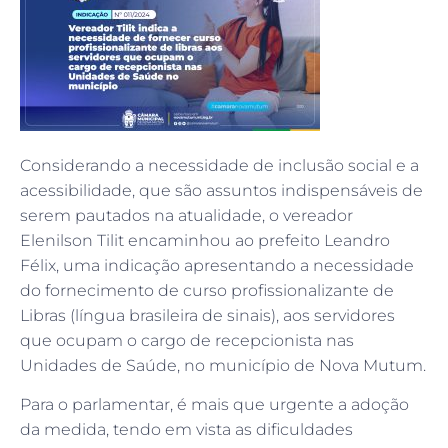
Considerando a necessidade de inclusão social e a
acessibilidade, que são assuntos indispensáveis de
serem pautados na atualidade, o vereador
Elenilson Tilit encaminhou ao prefeito Leandro
Félix, uma indicação apresentando a necessidade
do fornecimento de curso profissionalizante de
Libras (língua brasileira de sinais), aos servidores
que ocupam o cargo de recepcionista nas
Unidades de Saúde, no município de Nova Mutum.
Para o parlamentar, é mais que urgente a adoção
da medida, tendo em vista as dificuldades