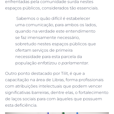
enfrentadas pela comunidade surda nestes
espaços públicos, considerados tão essenciais.
Sabemos o quão difícil é estabelecer
uma comunicação, para ambos os lados,
quando na verdade este entendimento
se faz imensamente necessário,
sobretudo nestes espaços públicos que
ofertam serviços de primeira
necessidade para esta parcela da
população
enfatizou o parlamentar.
Outro ponto destacado por Tilit, é que a
capacitação na área de Libras, forma profissionais
com atribuições intelectuais que podem vencer
significativas barreiras, dentre elas, o fortalecimento
de laços sociais para com àqueles que possuem
esta deficiência.