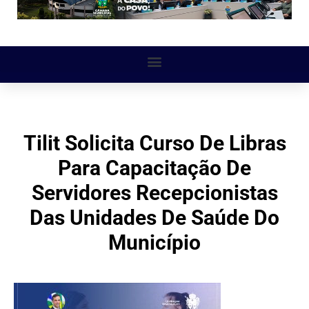
Tilit Solicita Curso De Libras
Para Capacitação De
Servidores Recepcionistas
Das Unidades De Saúde Do
Município