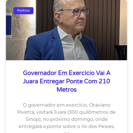
Política
Governador Em Exercício Vai A
Juara Entregar Ponte Com 210
Metros
O governador em exercício, Otaviano
Pivetta, visitará Juara (300 quilômetros de
Sinop), no próximo domingo, onde
entregará a ponte sobre o rio dos Peixes,