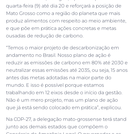
quarta-feira (9) até dia 20 e reforçará a posição de
Mato Grosso como a região do planeta que mais
produz alimentos com respeito ao meio ambiente,
e que põe em prática ações concretas e metas
ousadas de redução de carbono.
“Temos o maior projeto de descarbonização em
andamento no Brasil. Nosso plano de ação é
reduzir as emissões de carbono em 80% até 2030 e
neutralizar essas emissões até 2035, ou seja, 15 anos
antes das metas adotadas na maior parte do
mundo. E isso é possível porque estamos
trabalhando em 12 eixos desde o início da gestão.
Não é um mero projeto, mas um plano de ação
que já está sendo colocado em prática”, explicou.
Na COP-27, a delegação mato-grossense terá stand
junto aos demais estados que compõem o