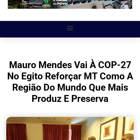
Mauro Mendes Vai À COP-27
No Egito Reforçar MT Como A
Região Do Mundo Que Mais
Produz E Preserva