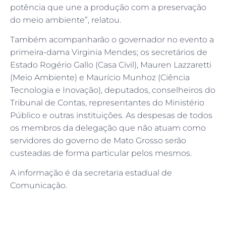
potência que une a produção com a preservação
do meio ambiente”, relatou.
Também acompanharão o governador no evento a
primeira-dama Virginia Mendes; os secretários de
Estado Rogério Gallo (Casa Civil), Mauren Lazzaretti
(Meio Ambiente) e Maurício Munhoz (Ciência
Tecnologia e Inovação), deputados, conselheiros do
Tribunal de Contas, representantes do Ministério
Público e outras instituições. As despesas de todos
os membros da delegação que não atuam como
servidores do governo de Mato Grosso serão
custeadas de forma particular pelos mesmos.
A informação é da secretaria estadual de
Comunicação.