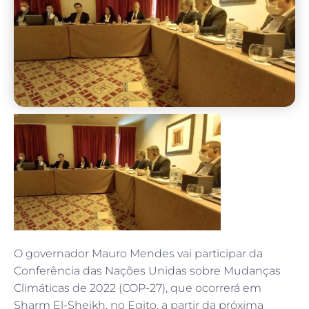
O governador Mauro Mendes vai participar da
Conferência das Nações Unidas sobre Mudanças
Climáticas de 2022 (COP-27), que ocorrerá em
Sharm El-Sheikh, no Egito, a partir da próxima