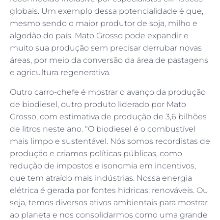
globais. Um exemplo dessa potencialidade é que,
mesmo sendo o maior produtor de soja, milho e
algodão do país, Mato Grosso pode expandir e
muito sua produção sem precisar derrubar novas
áreas, por meio da conversão da área de pastagens
e agricultura regenerativa.
Outro carro-chefe é mostrar o avanço da produção
de biodiesel, outro produto liderado por Mato
Grosso, com estimativa de produção de 3,6 bilhões
de litros neste ano. “O biodiesel é o combustível
mais limpo e sustentável. Nós somos recordistas de
produção e criamos políticas públicas, como
redução de impostos e isonomia em incentivos,
que tem atraído mais indústrias. Nossa energia
elétrica é gerada por fontes hídricas, renováveis. Ou
seja, temos diversos ativos ambientais para mostrar
ao planeta e nos consolidarmos como uma grande