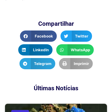
Compartilhar
Facebook
Twitter
LinkedIn
WhatsApp
Telegram
Imprimir
Últimas Notícias