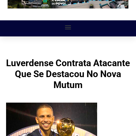
Luverdense Contrata Atacante
Que Se Destacou No Nova
Mutum