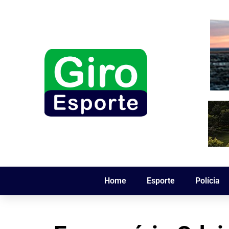
Home
Esporte
Polícia