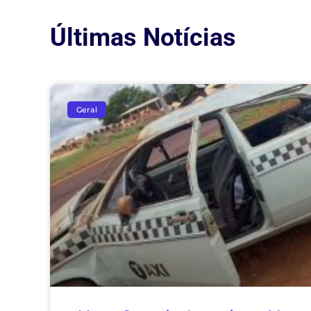
Últimas Notícias
Geral