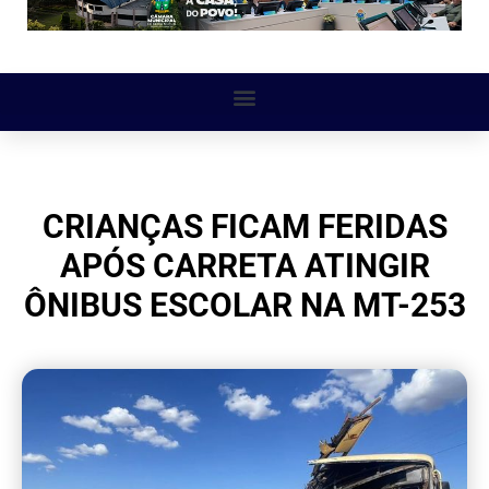
CRIANÇAS FICAM FERIDAS
APÓS CARRETA ATINGIR
ÔNIBUS ESCOLAR NA MT-253