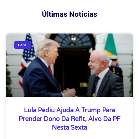
Últimas Notícias
Geral
Lula Pediu Ajuda A Trump Para
Prender Dono Da Refit, Alvo Da PF
Nesta Sexta