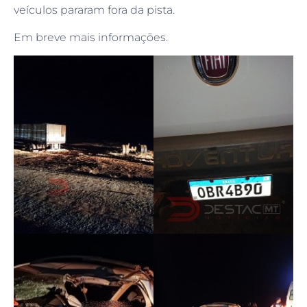
veículos pararam fora da pista.
Em breve mais informações.