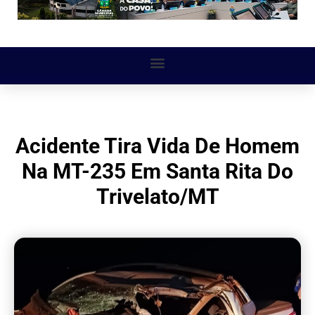
Acidente Tira Vida De Homem
Na MT-235 Em Santa Rita Do
Trivelato/MT