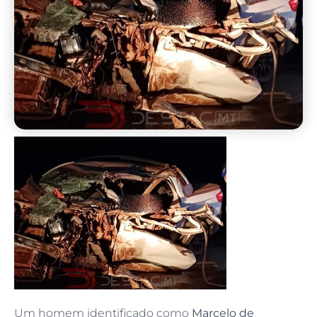
Um homem identificado como
Marcelo de