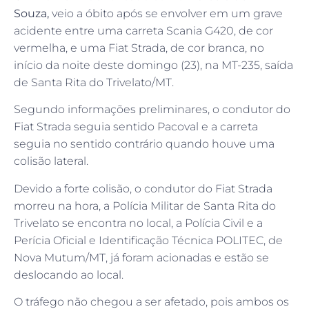
Souza,
veio a óbito após se envolver em um grave
acidente entre uma carreta Scania G420, de cor
vermelha, e uma Fiat Strada, de cor branca, no
início da noite deste domingo (23), na MT-235, saída
de Santa Rita do Trivelato/MT.
Segundo informações preliminares, o condutor do
Fiat Strada seguia sentido Pacoval e a carreta
seguia no sentido contrário quando houve uma
colisão lateral.
Devido a forte colisão, o condutor do Fiat Strada
morreu na hora, a Polícia Militar de Santa Rita do
Trivelato se encontra no local, a Polícia Civil e a
Perícia Oficial e Identificação Técnica POLITEC, de
Nova Mutum/MT, já foram acionadas e estão se
deslocando ao local.
O tráfego não chegou a ser afetado, pois ambos os