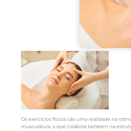
Os exercícios físicos são uma realidade na roti
musculatura, o que colabora também na estrutu