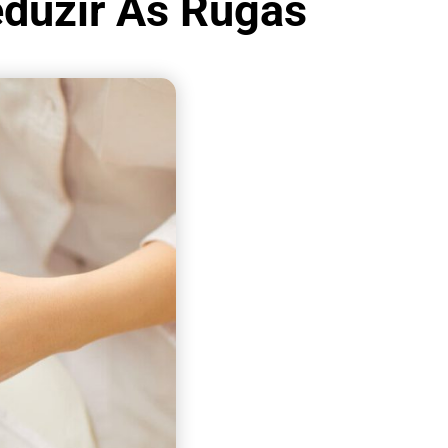
eduzir As Rugas