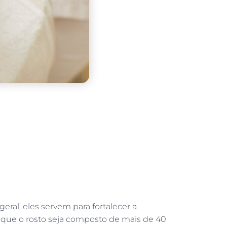
ral, eles servem para fortalecer a
 que o rosto seja composto de mais de 40