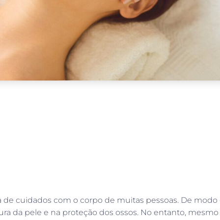
na de cuidados com o corpo de muitas pessoas. De modo ge
ra da pele e na proteção dos ossos. No entanto, mesmo