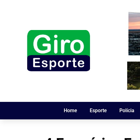
Home
Esporte
Polícia