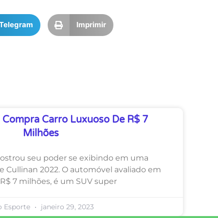
Telegram
Imprimir
 Compra Carro Luxuoso De R$ 7
Milhões
ostrou seu poder se exibindo em uma
e Cullinan 2022. O automóvel avaliado em
 R$ 7 milhões, é um SUV super
o Esporte
janeiro 29, 2023