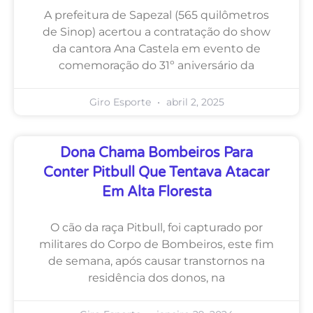
A prefeitura de Sapezal (565 quilômetros
de Sinop) acertou a contratação do show
da cantora Ana Castela em evento de
comemoração do 31º aniversário da
Giro Esporte
abril 2, 2025
Dona Chama Bombeiros Para
Conter Pitbull Que Tentava Atacar
Em Alta Floresta
O cão da raça Pitbull, foi capturado por
militares do Corpo de Bombeiros, este fim
de semana, após causar transtornos na
residência dos donos, na