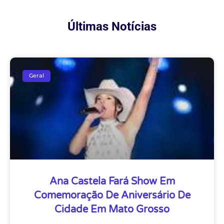
Últimas Notícias
Geral
Ana Castela Fará Show Em
Comemoração De Aniversário De
Cidade Em Mato Grosso