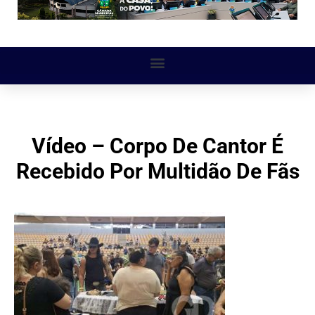
Vídeo – Corpo De Cantor É
Recebido Por Multidão De Fãs