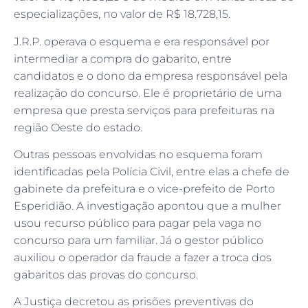
especializações, no valor de R$ 18.728,15.
J.R.P. operava o esquema e era responsável por
intermediar a compra do gabarito, entre
candidatos e o dono da empresa responsável pela
realização do concurso. Ele é proprietário de uma
empresa que presta serviços para prefeituras na
região Oeste do estado.
Outras pessoas envolvidas no esquema foram
identificadas pela Polícia Civil, entre elas a chefe de
gabinete da prefeitura e o vice-prefeito de Porto
Esperidião. A investigação apontou que a mulher
usou recurso público para pagar pela vaga no
concurso para um familiar. Já o gestor público
auxiliou o operador da fraude a fazer a troca dos
gabaritos das provas do concurso.
A Justiça decretou as prisões preventivas do