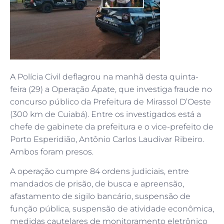
A Polícia Civil deflagrou na manhã desta quinta-
feira (29) a Operação Ápate, que investiga fraude no
concurso público da Prefeitura de Mirassol D’Oeste
(300 km de Cuiabá). Entre os investigados está a
chefe de gabinete da prefeitura e o vice-prefeito de
Porto Esperidião, Antônio Carlos Laudivar Ribeiro.
Ambos foram presos.
A operação cumpre 84 ordens judiciais, entre
mandados de prisão, de busca e apreensão,
afastamento de sigilo bancário, suspensão de
função pública, suspensão de atividade econômica,
medidas cautelares de monitoramento eletrônico