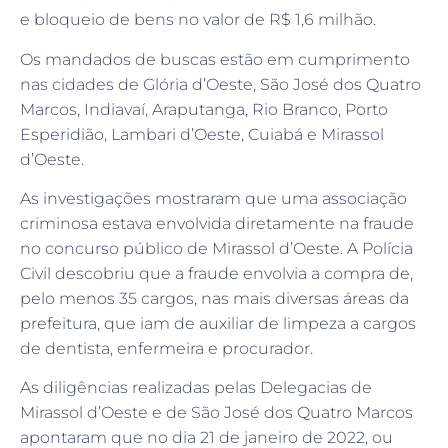
e bloqueio de bens no valor de R$ 1,6 milhão.
Os mandados de buscas estão em cumprimento
nas cidades de Glória d’Oeste, São José dos Quatro
Marcos, Indiavaí, Araputanga, Rio Branco, Porto
Esperidião, Lambari d’Oeste, Cuiabá e Mirassol
d’Oeste.
As investigações mostraram que uma associação
criminosa estava envolvida diretamente na fraude
no concurso público de Mirassol d’Oeste. A Polícia
Civil descobriu que a fraude envolvia a compra de,
pelo menos 35 cargos, nas mais diversas áreas da
prefeitura, que iam de auxiliar de limpeza a cargos
de dentista, enfermeira e procurador.
As diligências realizadas pelas Delegacias de
Mirassol d’Oeste e de São José dos Quatro Marcos
apontaram que no dia 21 de janeiro de 2022, ou