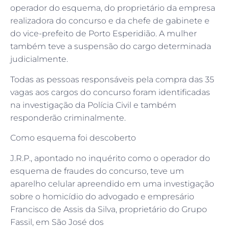
operador do esquema, do proprietário da empresa
realizadora do concurso e da chefe de gabinete e
do vice-prefeito de Porto Esperidião. A mulher
também teve a suspensão do cargo determinada
judicialmente.
Todas as pessoas responsáveis pela compra das 35
vagas aos cargos do concurso foram identificadas
na investigação da Polícia Civil e também
responderão criminalmente.
Como esquema foi descoberto
J.R.P., apontado no inquérito como o operador do
esquema de fraudes do concurso, teve um
aparelho celular apreendido em uma investigação
sobre o homicídio do advogado e empresário
Francisco de Assis da Silva, proprietário do Grupo
Fassil, em São José dos