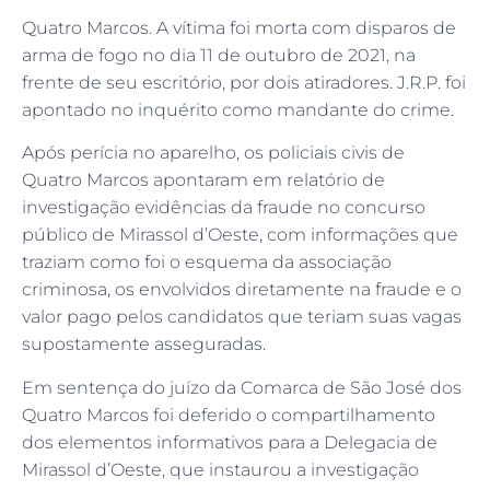
Quatro Marcos. A vítima foi morta com disparos de
arma de fogo no dia 11 de outubro de 2021, na
frente de seu escritório, por dois atiradores. J.R.P. foi
apontado no inquérito como mandante do crime.
Após perícia no aparelho, os policiais civis de
Quatro Marcos apontaram em relatório de
investigação evidências da fraude no concurso
público de Mirassol d’Oeste, com informações que
traziam como foi o esquema da associação
criminosa, os envolvidos diretamente na fraude e o
valor pago pelos candidatos que teriam suas vagas
supostamente asseguradas.
Em sentença do juízo da Comarca de São José dos
Quatro Marcos foi deferido o compartilhamento
dos elementos informativos para a Delegacia de
Mirassol d’Oeste, que instaurou a investigação