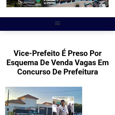
Vice-Prefeito É Preso Por
Esquema De Venda Vagas Em
Concurso De Prefeitura