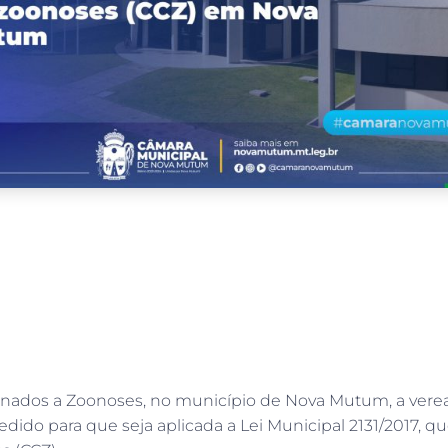
ionados a Zoonoses, no município de Nova Mutum, a vere
edido para que seja aplicada a Lei Municipal 2131/2017, q