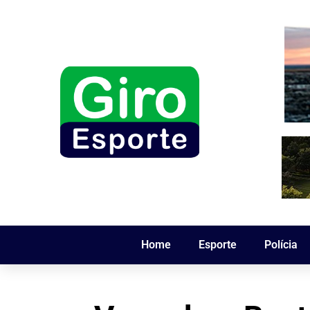
Home
Esporte
Polícia