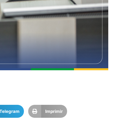
Telegram
Imprimir