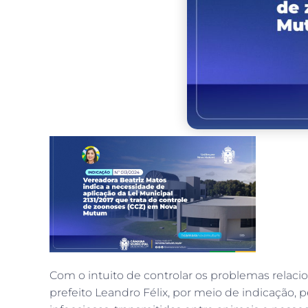
Com o intuito de controlar os problemas relac
prefeito Leandro Félix, por meio de indicação, p