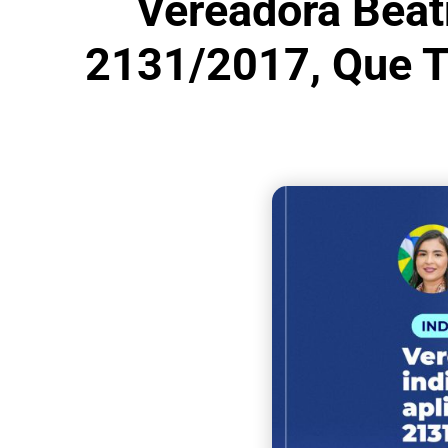
Vereadora Beatr
2131/2017, Que T