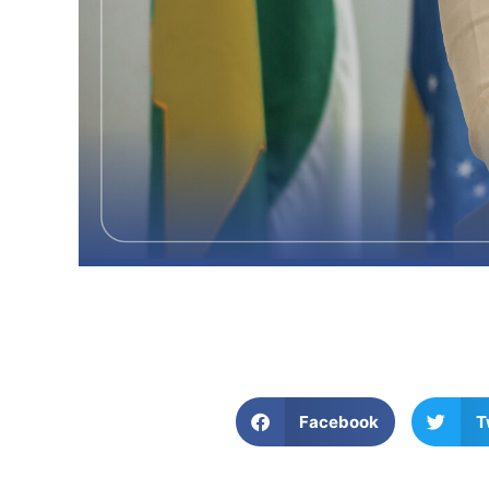
Facebook
T