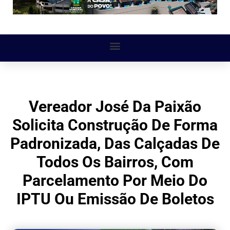
Vereador José Da Paixão
Solicita Construção De Forma
Padronizada, Das Calçadas De
Todos Os Bairros, Com
Parcelamento Por Meio Do
IPTU Ou Emissão De Boletos