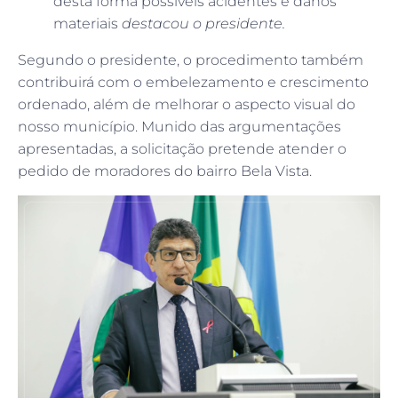
desta forma possíveis acidentes e danos
materiais
destacou o presidente.
Segundo o presidente, o procedimento também
contribuirá com o embelezamento e crescimento
ordenado, além de melhorar o aspecto visual do
nosso município. Munido das argumentações
apresentadas, a solicitação pretende atender o
pedido de moradores do bairro Bela Vista.