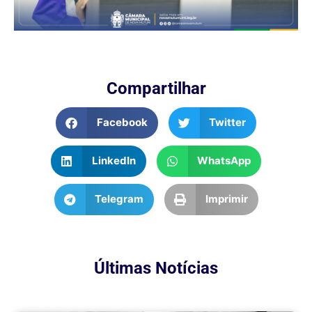
Compartilhar
Facebook
Twitter
LinkedIn
WhatsApp
Telegram
Imprimir
Últimas Notícias