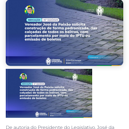
De autoria do Presidente do Legislativo, José da