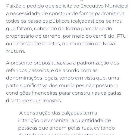
Paixão o pedido que solicita ao Executivo Municipal
a necessidade de construir de forma padronizada
todos os passeios públicos (calçadas) dos bairros
que faltam, cobrando de forma parcelada do
proprietário do terreno, por meio do carnê do IPTU
ou emissão de boletos, no município de Nova
Mutum.
A presente propositura, visa a padronização dos
referidos passeios, e de acordo com as
denominações legais, tendo em vista que, uma
parte significativa dos munícipes não possuem
condições financeiras parar construir as calçadas
diante de seus imóveis.
A construção das calçadas tem a
intenção de amenizar a quantidade de
pessoas que andam pelas ruas, evitando