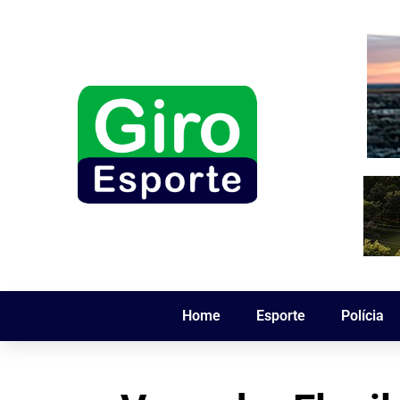
Home
Esporte
Polícia