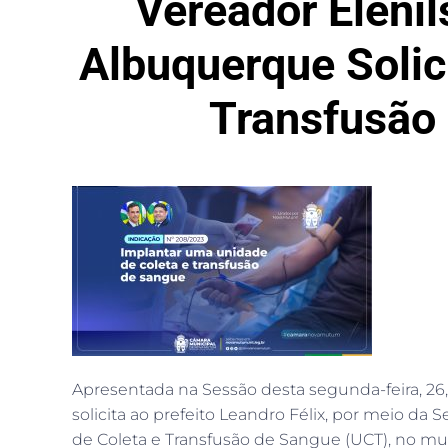
Vereador Elenil
Albuquerque Solic
Transfusão
Apresentada na Sessão desta segunda-feira, 26,
solicita ao prefeito Leandro Félix, por meio da
de Coleta e Transfusão de Sangue (UCT), no m