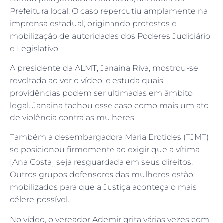
Prefeitura local. O caso repercutiu amplamente na
imprensa estadual, originando protestos e
mobilização de autoridades dos Poderes Judiciário
e Legislativo.
A presidente da ALMT, Janaina Riva, mostrou-se
revoltada ao ver o vídeo, e estuda quais
providências podem ser ultimadas em âmbito
legal. Janaina tachou esse caso como mais um ato
de violência contra as mulheres.
Também a desembargadora Maria Erotides (TJMT)
se posicionou firmemente ao exigir que a vítima
[Ana Costa] seja resguardada em seus direitos.
Outros grupos defensores das mulheres estão
mobilizados para que a Justiça aconteça o mais
célere possível.
No vídeo, o vereador Ademir grita várias vezes com