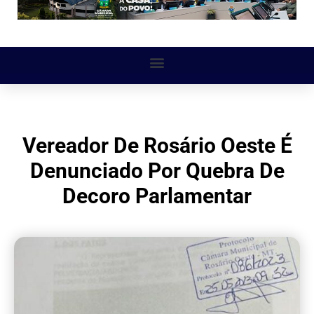
Vereador De Rosário Oeste É
Denunciado Por Quebra De
Decoro Parlamentar