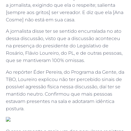
a jornalista, exigindo que ela o respeite; salienta
[sempre aos gritos] ser vereador. E diz que ela [Ana
Cosme] não está em sua casa.
A jornalista disse ter se sentido encurralada no ato
dessa discussão, visto que a discussão aconteceu
na presença do presidente do Legislativo de
Rosário, Flávio Loureiro, do PL, e de outras pessoas,
que se mantiveram 100% omissas.
Ao repórter Éder Pereira, do Programa da Gente, da
TBO, Loureiro explicou não ter percebido sinais de
possível agressão física nessa discussão, daí ter se
mantido neutro. Confirmou que mais pessoas
estavam presentes na sala e adotaram idêntica
postura.