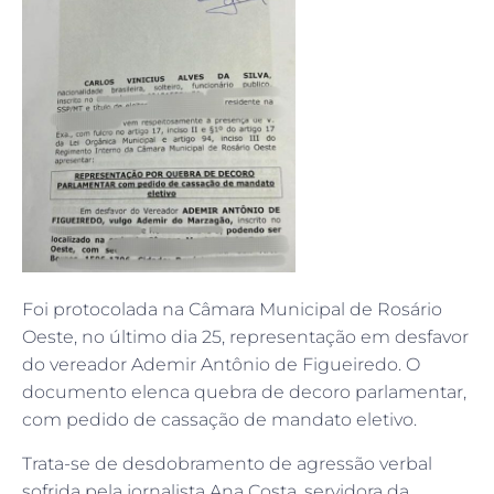
Foi protocolada na Câmara Municipal de Rosário
Oeste, no último dia 25, representação em desfavor
do vereador Ademir Antônio de Figueiredo. O
documento elenca quebra de decoro parlamentar,
com pedido de cassação de mandato eletivo.
Trata-se de desdobramento de agressão verbal
sofrida pela jornalista Ana Costa, servidora da