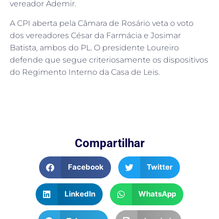
vereador Ademir.
A CPI aberta pela Câmara de Rosário veta o voto
dos vereadores César da Farmácia e Josimar
Batista, ambos do PL. O presidente Loureiro
defende que segue criteriosamente os dispositivos
do Regimento Interno da Casa de Leis.
Compartilhar
Facebook
Twitter
LinkedIn
WhatsApp