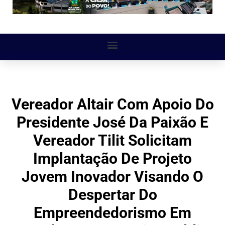
Vereador Altair Com Apoio Do
Presidente José Da Paixão E
Vereador Tilit Solicitam
Implantação De Projeto
Jovem Inovador Visando O
Despertar Do
Empreendedorismo Em