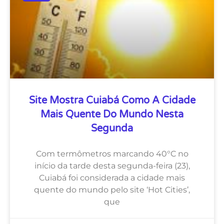
Site Mostra Cuiabá Como A Cidade
Mais Quente Do Mundo Nesta
Segunda
Com termômetros marcando 40°C no
início da tarde desta segunda-feira (23),
Cuiabá foi considerada a cidade mais
quente do mundo pelo site ‘Hot Cities’,
que