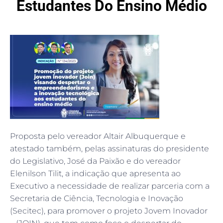
Estudantes Do Ensino Médio
Proposta pelo vereador Altair Albuquerque e
atestado também, pelas assinaturas do presidente
do Legislativo, José da Paixão e do vereador
Elenilson Tilit, a indicação que apresenta ao
Executivo a necessidade de realizar parceria com a
Secretaria de Ciência, Tecnologia e Inovação
(Secitec), para promover o projeto Jovem Inovador