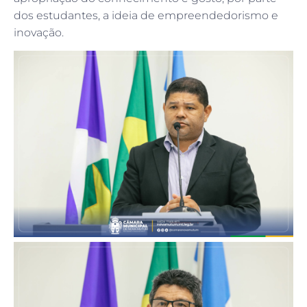
dos estudantes, a ideia de empreendedorismo e
inovação.