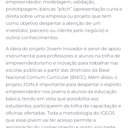
empreendedor, modelagem, validação,
prototipagem, bancas “pitch” (apresentação curta e
direta sobre uma empresa ou projeto que tem
como objetivo despertar a atenção de um
investidor, parceiro ou cliente pelo negócio) e
outros conhecimentos.
A ideia do projeto Jovem Inovador é servir de apoio
instrumental para professores e alunos na trilha de
empreendedorismo e inovação para trabalhar nas
escolas públicas a partir das diretrizes da Base
Nacional Comum Curricular (BNCC); Além disso, o
projeto JOIN é importante para despertar o espírito
empreendedor nos jovens e alunos da educação
básica, tendo em vista que possibilita aos
estudantes, participarem da trilha de capacitação e
oficinas ofertadas. Toda a metodologia do IGEOS
que esse jovem vai ter acesso permite a
apropriação do conhecimento e gosto, por parte