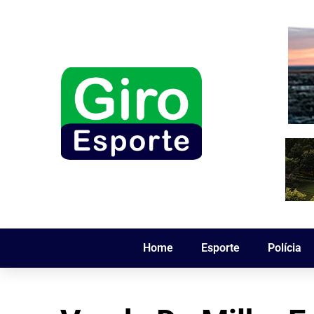
Home
Esporte
Polícia