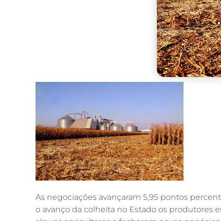
As negociações avançaram 5,95 pontos percentua
o avanço da colheita no Estado os produtores