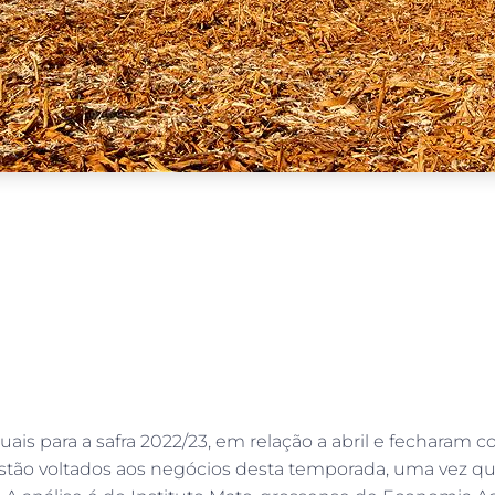
is para a safra 2022/23, em relação a abril e fecharam 
 estão voltados aos negócios desta temporada, uma vez 