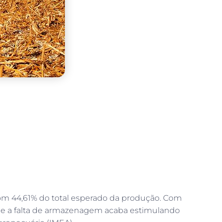
com 44,61% do total esperado da produção. Com
que a falta de armazenagem acaba estimulando