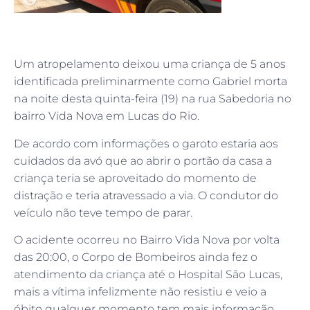
Um atropelamento deixou uma criança de 5 anos
identificada preliminarmente como Gabriel morta
na noite desta quinta-feira (19) na rua Sabedoria no
bairro Vida Nova em Lucas do Rio.
De acordo com informações o garoto estaria aos
cuidados da avó que ao abrir o portão da casa a
criança teria se aproveitado do momento de
distração e teria atravessado a via. O condutor do
veículo não teve tempo de parar.
O acidente ocorreu no Bairro Vida Nova por volta
das 20:00, o Corpo de Bombeiros ainda fez o
atendimento da criança até o Hospital São Lucas,
mais a vítima infelizmente não resistiu e veio a
óbito qualquer momento tem mais informação