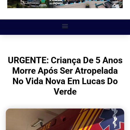
URGENTE: Criança De 5 Anos
Morre Após Ser Atropelada
No Vida Nova Em Lucas Do
Verde