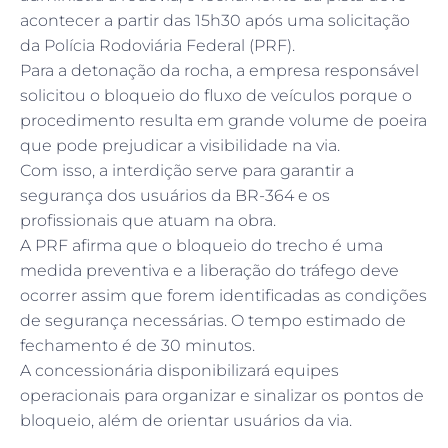
acontecer a partir das 15h30 após uma solicitação
da Polícia Rodoviária Federal (PRF).
Para a detonação da rocha, a empresa responsável
solicitou o bloqueio do fluxo de veículos porque o
procedimento resulta em grande volume de poeira
que pode prejudicar a visibilidade na via.
Com isso, a interdição serve para garantir a
segurança dos usuários da BR-364 e os
profissionais que atuam na obra.
A PRF afirma que o bloqueio do trecho é uma
medida preventiva e a liberação do tráfego deve
ocorrer assim que forem identificadas as condições
de segurança necessárias. O tempo estimado de
fechamento é de 30 minutos.
A concessionária disponibilizará equipes
operacionais para organizar e sinalizar os pontos de
bloqueio, além de orientar usuários da via.