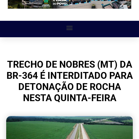
TRECHO DE NOBRES (MT) DA
BR-364 É INTERDITADO PARA
DETONAÇÃO DE ROCHA
NESTA QUINTA-FEIRA