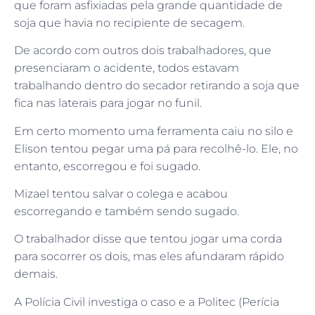
que foram asfixiadas pela grande quantidade de
soja que havia no recipiente de secagem.
De acordo com outros dois trabalhadores, que
presenciaram o acidente, todos estavam
trabalhando dentro do secador retirando a soja que
fica nas laterais para jogar no funil.
Em certo momento uma ferramenta caiu no silo e
Elison tentou pegar uma pá para recolhê-lo. Ele, no
entanto, escorregou e foi sugado.
Mizael tentou salvar o colega e acabou
escorregando e também sendo sugado.
O trabalhador disse que tentou jogar uma corda
para socorrer os dois, mas eles afundaram rápido
demais.
A Polícia Civil investiga o caso e a Politec (Perícia