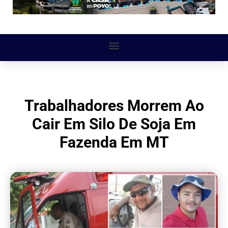
Trabalhadores Morrem Ao
Cair Em Silo De Soja Em
Fazenda Em MT