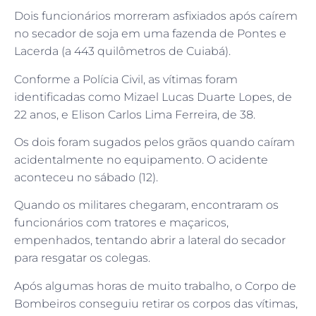
Dois funcionários morreram asfixiados após caírem
no secador de soja em uma fazenda de Pontes e
Lacerda (a 443 quilômetros de Cuiabá).
Conforme a Polícia Civil, as vítimas foram
identificadas como Mizael Lucas Duarte Lopes, de
22 anos, e Elison Carlos Lima Ferreira, de 38.
Os dois foram sugados pelos grãos quando caíram
acidentalmente no equipamento. O acidente
aconteceu no sábado (12).
Quando os militares chegaram, encontraram os
funcionários com tratores e maçaricos,
empenhados, tentando abrir a lateral do secador
para resgatar os colegas.
Após algumas horas de muito trabalho, o Corpo de
Bombeiros conseguiu retirar os corpos das vítimas,