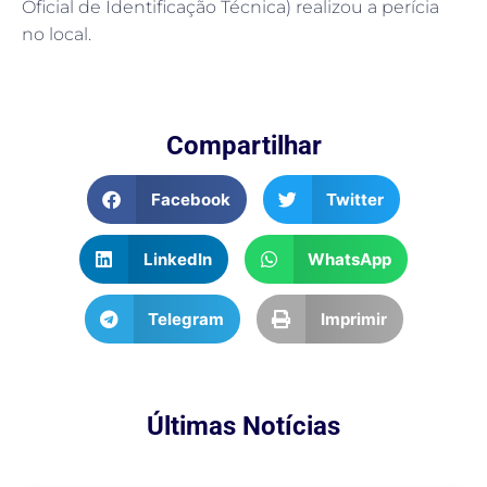
Oficial de Identificação Técnica) realizou a perícia
no local.
Compartilhar
Facebook
Twitter
LinkedIn
WhatsApp
Telegram
Imprimir
Últimas Notícias