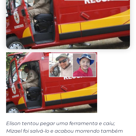
Elison tentou pegar uma ferramenta e caiu;
Mizael foi salvá-lo e acabou morrendo também