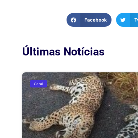
Facebook
T
Últimas Notícias
Geral