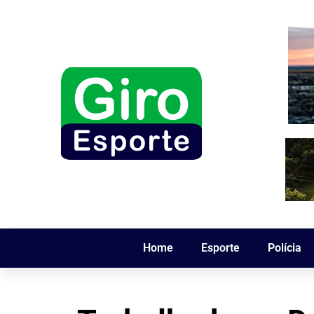
Home
Esporte
Polícia