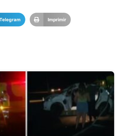
Telegram
Imprimir