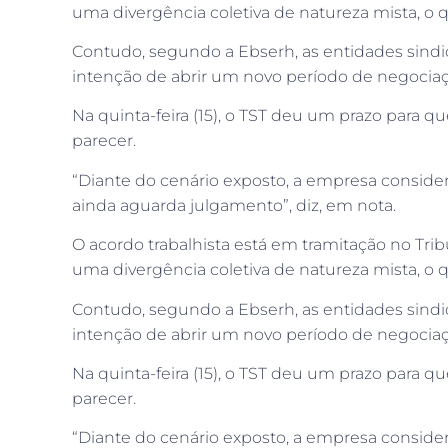
uma divergência coletiva de natureza mista, o 
Contudo, segundo a Ebserh, as entidades sindica
intenção de abrir um novo período de negociaç
Na quinta-feira (15), o TST deu um prazo para q
parecer.
“Diante do cenário exposto, a empresa conside
ainda aguarda julgamento”, diz, em nota.
O acordo trabalhista está em tramitação no Tri
uma divergência coletiva de natureza mista, o 
Contudo, segundo a Ebserh, as entidades sindica
intenção de abrir um novo período de negociaç
Na quinta-feira (15), o TST deu um prazo para q
parecer.
“Diante do cenário exposto, a empresa conside