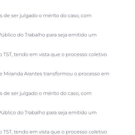
es de ser julgado o mérito do caso, com
 Público do Trabalho para seja emitido um
 TST, tendo em vista que o processo coletivo
aíde Miranda Arantes transformou o processo em
es de ser julgado o mérito do caso, com
 Público do Trabalho para seja emitido um
 TST, tendo em vista que o processo coletivo