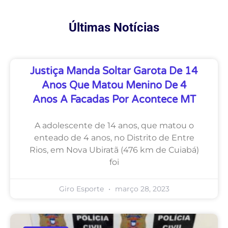
Últimas Notícias
Justiça Manda Soltar Garota De 14
Anos Que Matou Menino De 4
Anos A Facadas Por Acontece MT
A adolescente de 14 anos, que matou o
enteado de 4 anos, no Distrito de Entre
Rios, em Nova Ubiratã (476 km de Cuiabá)
foi
Giro Esporte
março 28, 2023