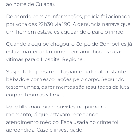
ao norte de Cuiabá).
De acordo com as informações, polícia foi acionada
por volta das 22h30 via 190. A denúncia narrava que
um homem estava esfaqueando o pai e o irmão.
Quando a equipe chegou, o Corpo de Bombeiros já
estava na cena do crime e encaminhou as duas
vítimas para o Hospital Regional.
Suspeito foi preso em flagrante no local, bastante
bêbado e com escoriações pelo corpo. Segundo
testemunhas, os ferimentos são resultados da luta
corporal com as vítimas.
Pai e filho não foram ouvidos no primeiro
momento, já que estavam recebendo
atendimento médico. Faca usada no crime foi
apreendida. Caso é investigado.