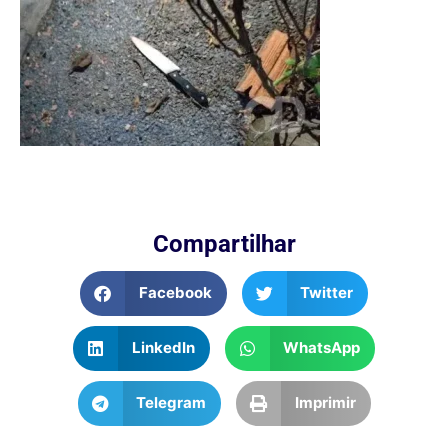
Compartilhar
Facebook
Twitter
LinkedIn
WhatsApp
Telegram
Imprimir