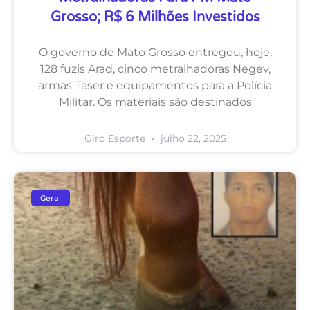
Grosso; R$ 6 Milhões Investidos
O governo de Mato Grosso entregou, hoje,
128 fuzis Arad, cinco metralhadoras Negev,
armas Taser e equipamentos para a Polícia
Militar. Os materiais são destinados
Giro Esporte
julho 22, 2025
Geral