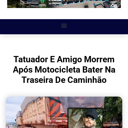
Tatuador E Amigo Morrem
Após Motocicleta Bater Na
Traseira De Caminhão