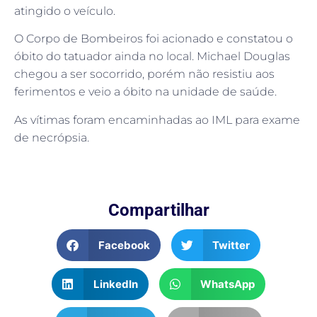
atingido o veículo.
O Corpo de Bombeiros foi acionado e constatou o
óbito do tatuador ainda no local. Michael Douglas
chegou a ser socorrido, porém não resistiu aos
ferimentos e veio a óbito na unidade de saúde.
As vítimas foram encaminhadas ao IML para exame
de necrópsia.
Compartilhar
Facebook
Twitter
LinkedIn
WhatsApp