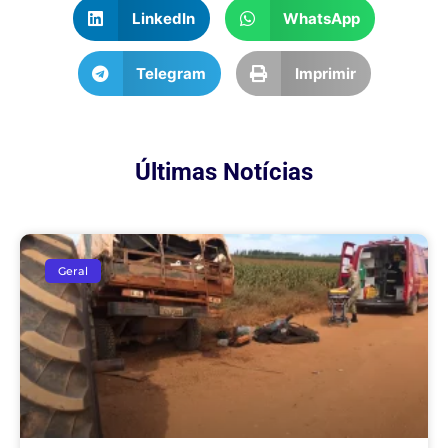
LinkedIn
WhatsApp
Telegram
Imprimir
Últimas Notícias
Geral