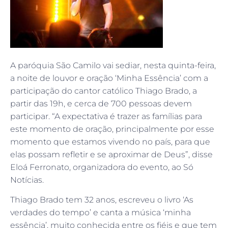
A paróquia São Camilo vai sediar, nesta quinta-feira,
a noite de louvor e oração ‘Minha Essência’ com a
participação do cantor católico Thiago Brado, a
partir das 19h, e cerca de 700 pessoas devem
participar. “A expectativa é trazer as famílias para
este momento de oração, principalmente por esse
momento que estamos vivendo no país, para que
elas possam refletir e se aproximar de Deus”, disse
Eloá Ferronato, organizadora do evento, ao Só
Notícias.
Thiago Brado tem 32 anos, escreveu o livro ‘As
verdades do tempo’ e canta a música ‘minha
essência’, muito conhecida entre os fiéis e que tem