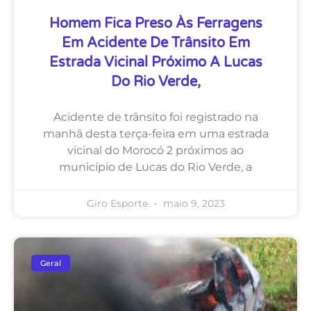
Homem Fica Preso Às Ferragens
Em Acidente De Trânsito Em
Estrada Vicinal Próximo A Lucas
Do Rio Verde,
Acidente de trânsito foi registrado na
manhã desta terça-feira em uma estrada
vicinal do Morocó 2 próximos ao
município de Lucas do Rio Verde, a
Giro Esporte
maio 9, 2023
Geral