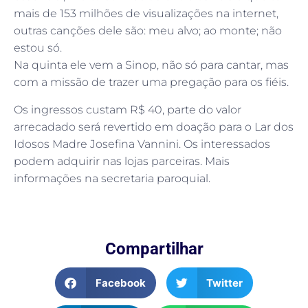
mais de 153 milhões de visualizações na internet,
outras canções dele são: meu alvo; ao monte; não
estou só.
Na quinta ele vem a Sinop, não só para cantar, mas
com a missão de trazer uma pregação para os fiéis.
Os ingressos custam R$ 40, parte do valor
arrecadado será revertido em doação para o Lar dos
Idosos Madre Josefina Vannini. Os interessados
podem adquirir nas lojas parceiras. Mais
informações na secretaria paroquial.
Compartilhar
Facebook
Twitter