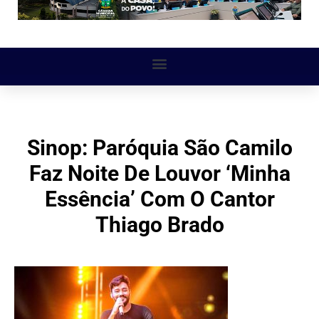
Sinop: Paróquia São Camilo
Faz Noite De Louvor ‘minha
Essência’ Com O Cantor
Thiago Brado