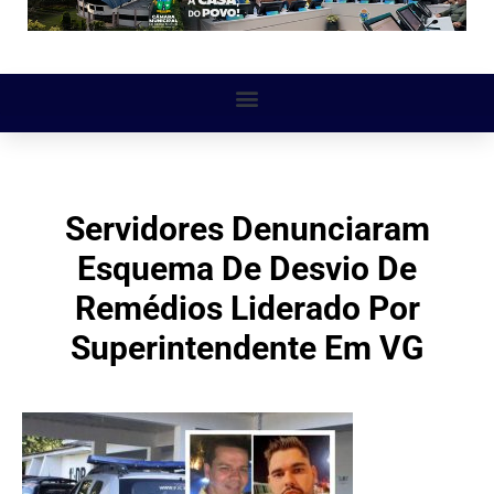
Servidores Denunciaram
Esquema De Desvio De
Remédios Liderado Por
Superintendente Em VG