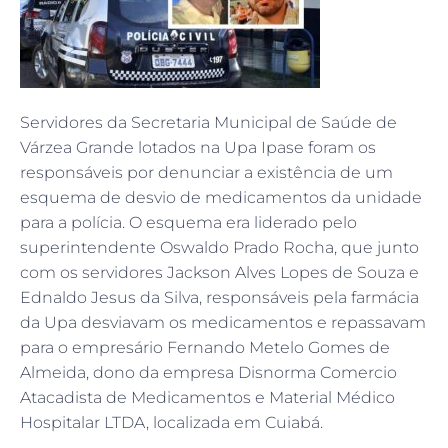
Servidores da Secretaria Municipal de Saúde de
Várzea Grande lotados na Upa Ipase foram os
responsáveis por denunciar a existência de um
esquema de desvio de medicamentos da unidade
para a polícia. O esquema era liderado pelo
superintendente Oswaldo Prado Rocha, que junto
com os servidores Jackson Alves Lopes de Souza e
Ednaldo Jesus da Silva, responsáveis pela farmácia
da Upa desviavam os medicamentos e repassavam
para o empresário Fernando Metelo Gomes de
Almeida, dono da empresa Disnorma Comercio
Atacadista de Medicamentos e Material Médico
Hospitalar LTDA, localizada em Cuiabá.