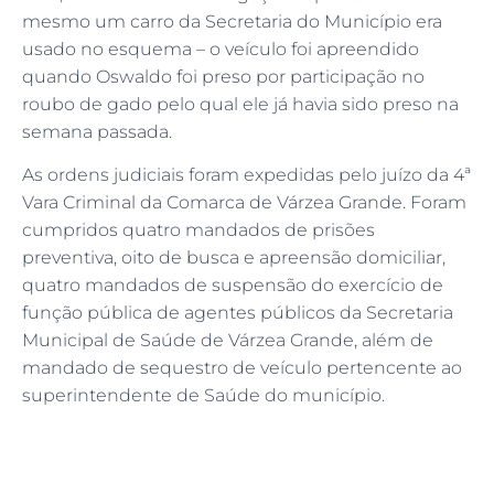
mesmo um carro da Secretaria do Município era
usado no esquema – o veículo foi apreendido
quando Oswaldo foi preso por participação no
roubo de gado pelo qual ele já havia sido preso na
semana passada.
As ordens judiciais foram expedidas pelo juízo da 4ª
Vara Criminal da Comarca de Várzea Grande. Foram
cumpridos quatro mandados de prisões
preventiva, oito de busca e apreensão domiciliar,
quatro mandados de suspensão do exercício de
função pública de agentes públicos da Secretaria
Municipal de Saúde de Várzea Grande, além de
mandado de sequestro de veículo pertencente ao
superintendente de Saúde do município.