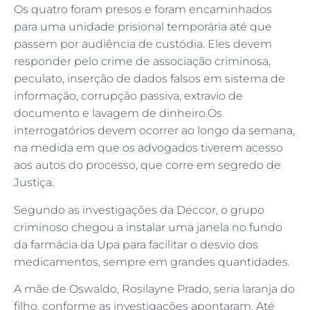
Os quatro foram presos e foram encaminhados
para uma unidade prisional temporária até que
passem por audiência de custódia. Eles devem
responder pelo crime de associação criminosa,
peculato, inserção de dados falsos em sistema de
informação, corrupção passiva, extravio de
documento e lavagem de dinheiro.Os
interrogatórios devem ocorrer ao longo da semana,
na medida em que os advogados tiverem acesso
aos autos do processo, que corre em segredo de
Justiça.
Segundo as investigações da Deccor, o grupo
criminoso chegou a instalar uma janela no fundo
da farmácia da Upa para facilitar o desvio dos
medicamentos, sempre em grandes quantidades.
A mãe de Oswaldo, Rosilayne Prado, seria laranja do
filho, conforme as investigações apontaram. Até