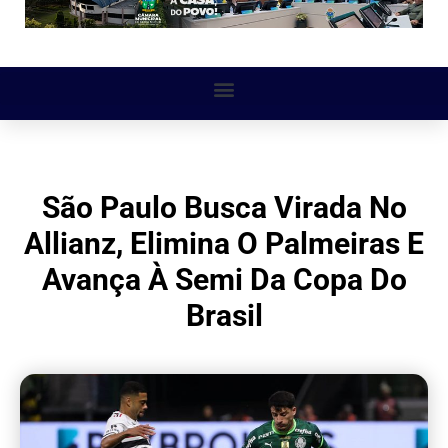
São Paulo Busca Virada No
Allianz, Elimina O Palmeiras E
Avança À Semi Da Copa Do
Brasil