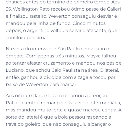
chances antes do término do primeiro tempo. Aos
35, Wellington Rato recebeu ótimo passe de Calleri
e finalizou rasteiro. Weverton conseguiu desviar e
mandou pela linha de fundo. Cinco minutos
depois, o argentino voltou a servir o atacante, que
concluiu por cima.
Na volta do intervalo, o São Paulo conseguiu o
empate. Com apenas três minutos, Mayke falhou
ao tentar afastar cruzamento e mandou nos pés de
Luciano, que achou Caio Paulista na área. O lateral,
então, ganhou a dividida com a zaga e tocou por
baixo de Weverton para marcar.
Aos oito, um lance bizarro chamou a atenção.
Rafinha tentou recuar para Rafael da intermediária,
mas mandou muito forte e quase marcou contra. A
sorte do lateral é que a bola passou raspando a
trave do goleiro, que não conseguiu alcançar o