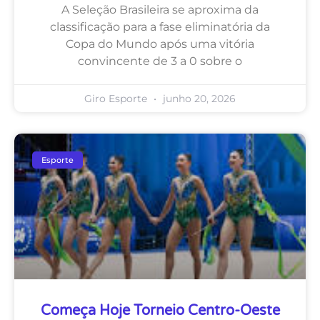
A Seleção Brasileira se aproxima da
classificação para a fase eliminatória da
Copa do Mundo após uma vitória
convincente de 3 a 0 sobre o
Giro Esporte
junho 20, 2026
Esporte
Começa Hoje Torneio Centro-Oeste