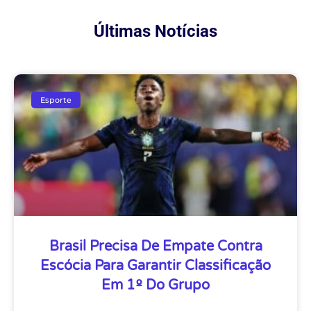
Últimas Notícias
Esporte
Brasil Precisa De Empate Contra
Escócia Para Garantir Classificação
Em 1º Do Grupo