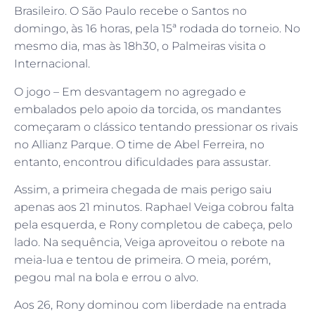
Brasileiro. O São Paulo recebe o Santos no
domingo, às 16 horas, pela 15ª rodada do torneio. No
mesmo dia, mas às 18h30, o Palmeiras visita o
Internacional.
O jogo – Em desvantagem no agregado e
embalados pelo apoio da torcida, os mandantes
começaram o clássico tentando pressionar os rivais
no Allianz Parque. O time de Abel Ferreira, no
entanto, encontrou dificuldades para assustar.
Assim, a primeira chegada de mais perigo saiu
apenas aos 21 minutos. Raphael Veiga cobrou falta
pela esquerda, e Rony completou de cabeça, pelo
lado. Na sequência, Veiga aproveitou o rebote na
meia-lua e tentou de primeira. O meia, porém,
pegou mal na bola e errou o alvo.
Aos 26, Rony dominou com liberdade na entrada