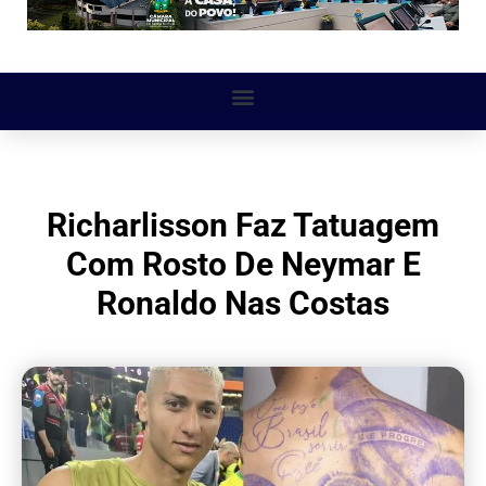
Richarlisson Faz Tatuagem
Com Rosto De Neymar E
Ronaldo Nas Costas