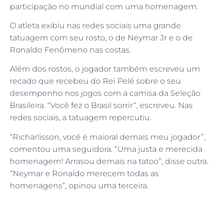
participação no mundial com uma homenagem.
O atleta exibiu nas redes sociais uma grande
tatuagem com seu rosto, o de Neymar Jr e o de
Ronaldo Fenômeno nas costas.
Além dos rostos, o jogador também escreveu um
recado que recebeu do Rei Pelé sobre o seu
desempenho nos jogos com a camisa da Seleção
Brasileira. “Você fez o Brasil sorrir“, escreveu. Nas
redes sociais, a tatuagem repercutiu.
“Richarlisson, você é maioral demais meu jogador”,
comentou uma seguidora. “Uma justa e merecida
homenagem! Arrasou demais na tatoo”, disse outra.
“Neymar e Ronaldo merecem todas as
homenagens”, opinou uma terceira.