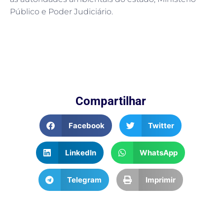
Público e Poder Judiciário.
Compartilhar
Facebook
Twitter
LinkedIn
WhatsApp
Telegram
Imprimir