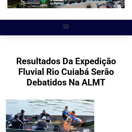
Resultados Da Expedição
Fluvial Rio Cuiabá Serão
Debatidos Na ALMT