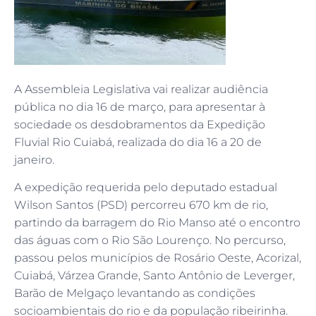
A Assembleia Legislativa vai realizar audiência
pública no dia 16 de março, para apresentar à
sociedade os desdobramentos da Expedição
Fluvial Rio Cuiabá, realizada do dia 16 a 20 de
janeiro.
A expedição requerida pelo deputado estadual
Wilson Santos (PSD) percorreu 670 km de rio,
partindo da barragem do Rio Manso até o encontro
das águas com o Rio São Lourenço. No percurso,
passou pelos municípios de Rosário Oeste, Acorizal,
Cuiabá, Várzea Grande, Santo Antônio de Leverger,
Barão de Melgaço levantando as condições
socioambientais do rio e da população ribeirinha.