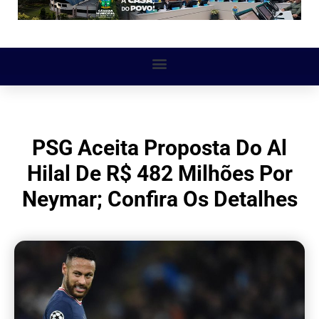
PSG Aceita Proposta Do Al
Hilal De R$ 482 Milhões Por
Neymar; Confira Os Detalhes