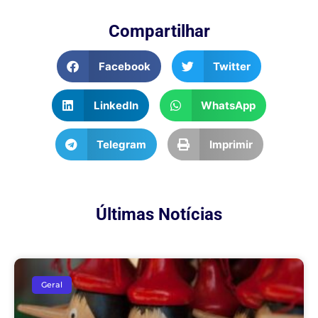
Compartilhar
Facebook
Twitter
LinkedIn
WhatsApp
Telegram
Imprimir
Últimas Notícias
Geral