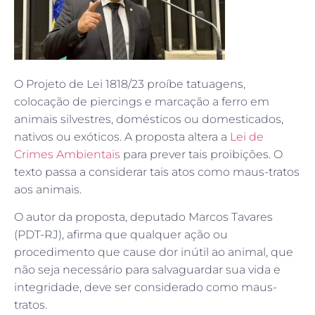
O Projeto de Lei 1818/23 proíbe tatuagens,
colocação de piercings e marcação a ferro em
animais silvestres, domésticos ou domesticados,
nativos ou exóticos. A proposta altera a
Lei de
Crimes Ambientais
para prever tais proibições. O
texto passa a considerar tais atos como maus-tratos
aos animais.
O autor da proposta, deputado Marcos Tavares
(PDT-RJ), afirma que qualquer ação ou
procedimento que cause dor inútil ao animal, que
não seja necessário para salvaguardar sua vida e
integridade, deve ser considerado como maus-
tratos.