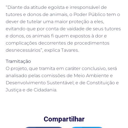
“Diante da atitude egoísta e irresponsável de
tutores e donos de animais, o Poder Público tem o
dever de tutelar uma maior proteção a eles,
evitando que por conta de vaidade de seus tutores
e donos, os animais fi quem expostos à dor e
complicações decorrentes de procedimentos
desnecessários”, explica Tavares.
Tramitação
O projeto, que tramita em
caráter conclusivo
, será
analisado pelas comissões de Meio Ambiente e
Desenvolvimento Sustentável; e de Constituição e
Justiça e de Cidadania.
Compartilhar