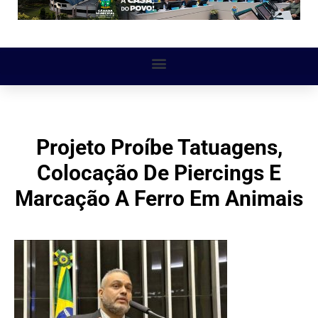
Projeto Proíbe Tatuagens,
Colocação De Piercings E
Marcação A Ferro Em Animais