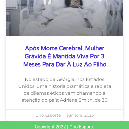
Após Morte Cerebral, Mulher
Grávida É Mantida Viva Por 3
Meses Para Dar À Luz Ao Filho
No estado da Geórgia, nos Estados
Unidos, uma história dramática e repleta
de dilemas éticos vem chamando a
atenção do país: Adriana Smith, de 30
Giro Esporte
junho 6, 2025
Copyright 2022 | Giro Esporte