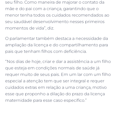
seu filho. Como maneira de majorar o contato da
mãe e do pai com a criança, garantindo que o
menor tenha todos os cuidados recomendados ao
seu saudável desenvolvimento nesses primeiros
momentos de vida”, diz.
O parlamentar também destaca a necessidade da
ampliação da licença e do compartilhamento para
pais que tenham filhos com deficiência.
“Nos dias de hoje, criar e dar a assistência a um filho
que esteja em condições normais de saúde já
requer muito de seus pais. Em um lar com um filho
especial a atenção tem que ser integral e requer
cuidados extras em relação a uma criança, motivo
esse que proponho a dilação do prazo da licença
maternidade para esse caso específico.”