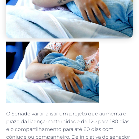
O Senado vai analisar um projeto que aumenta o
prazo da licença-maternidade de 120 para 180 dias
e o compartilhamento para até 60 dias com
cônjuge ou companheiro. De iniciativa do senador