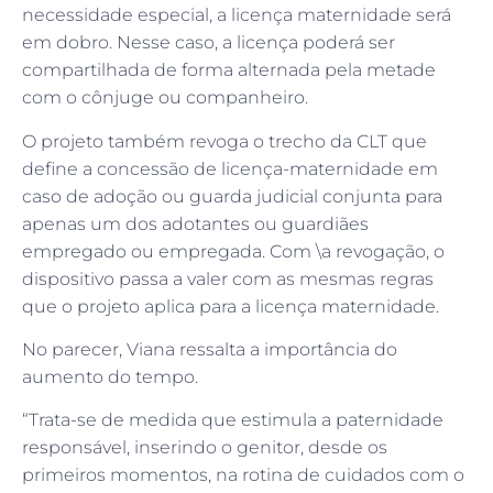
necessidade especial, a licença maternidade será
em dobro. Nesse caso, a licença poderá ser
compartilhada de forma alternada pela metade
com o cônjuge ou companheiro.
O projeto também revoga o trecho da CLT que
define a concessão de licença-maternidade em
caso de adoção ou guarda judicial conjunta para
apenas um dos adotantes ou guardiães
empregado ou empregada. Com \a revogação, o
dispositivo passa a valer com as mesmas regras
que o projeto aplica para a licença maternidade.
No parecer, Viana ressalta a importância do
aumento do tempo.
“Trata-se de medida que estimula a paternidade
responsável, inserindo o genitor, desde os
primeiros momentos, na rotina de cuidados com o