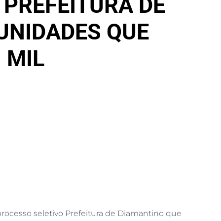
 PREFEITURA DE
UNIDADES QUE
 MIL
processo seletivo Prefeitura de Diamantino que