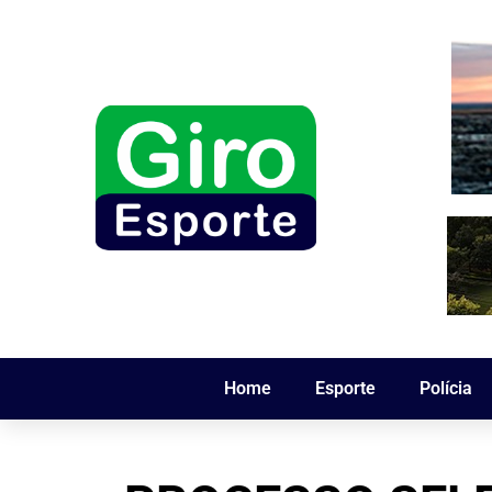
Home
Esporte
Polícia