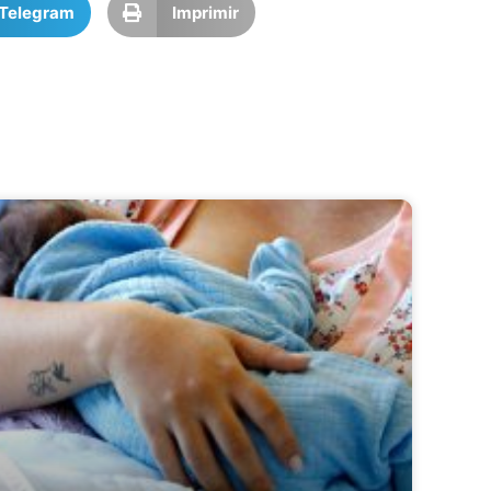
Telegram
Imprimir