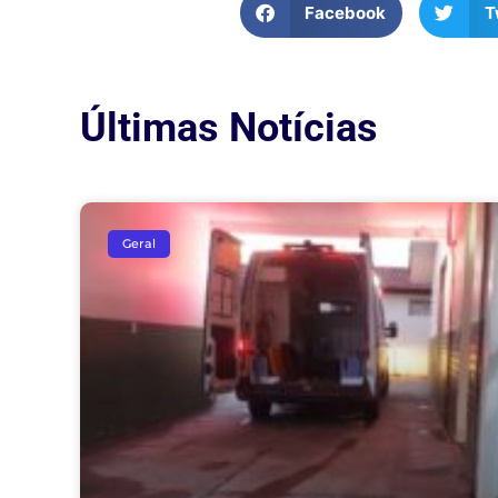
Facebook
T
Últimas Notícias
Geral