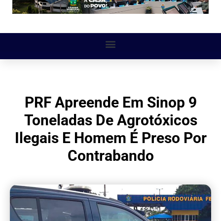
PRF Apreende Em Sinop 9
Toneladas De Agrotóxicos
Ilegais E Homem É Preso Por
Contrabando