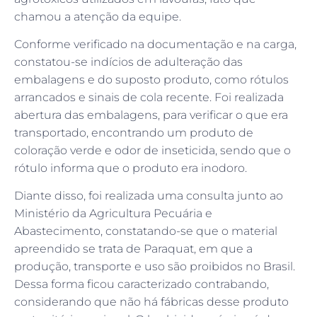
chamou a atenção da equipe.
Conforme verificado na documentação e na carga,
constatou-se indícios de adulteração das
embalagens e do suposto produto, como rótulos
arrancados e sinais de cola recente. Foi realizada
abertura das embalagens, para verificar o que era
transportado, encontrando um produto de
coloração verde e odor de inseticida, sendo que o
rótulo informa que o produto era inodoro.
Diante disso, foi realizada uma consulta junto ao
Ministério da Agricultura Pecuária e
Abastecimento, constatando-se que o material
apreendido se trata de Paraquat, em que a
produção, transporte e uso são proibidos no Brasil.
Dessa forma ficou caracterizado contrabando,
considerando que não há fábricas desse produto