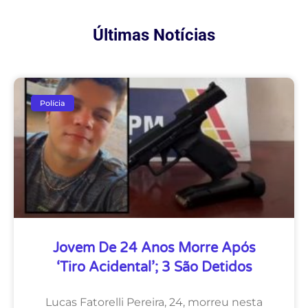
Últimas Notícias
Polícia
Jovem De 24 Anos Morre Após
‘tiro Acidental’; 3 São Detidos
Lucas Fatorelli Pereira, 24, morreu nesta