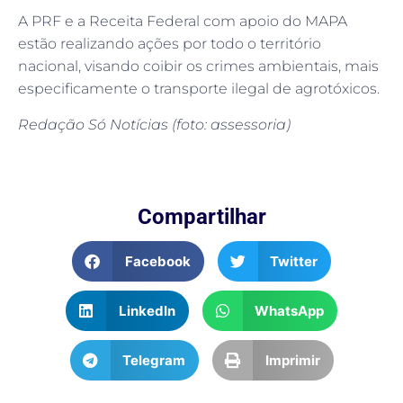
A PRF e a Receita Federal com apoio do MAPA
estão realizando ações por todo o território
nacional, visando coibir os crimes ambientais, mais
especificamente o transporte ilegal de agrotóxicos.
Redação Só Notícias (foto: assessoria)
Compartilhar
Facebook
Twitter
LinkedIn
WhatsApp
Telegram
Imprimir