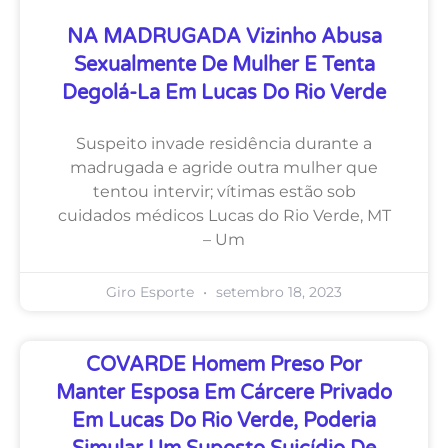
NA MADRUGADA Vizinho Abusa
Sexualmente De Mulher E Tenta
Degolá-La Em Lucas Do Rio Verde
Suspeito invade residência durante a
madrugada e agride outra mulher que
tentou intervir; vítimas estão sob
cuidados médicos Lucas do Rio Verde, MT
– Um
Giro Esporte
setembro 18, 2023
COVARDE Homem Preso Por
Manter Esposa Em Cárcere Privado
Em Lucas Do Rio Verde, Poderia