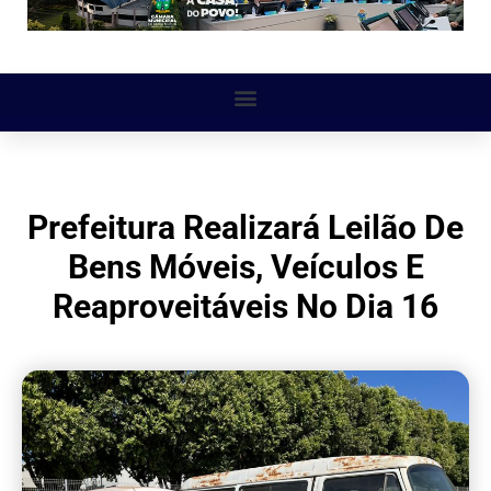
Prefeitura Realizará Leilão De
Bens Móveis, Veículos E
Reaproveitáveis No Dia 16