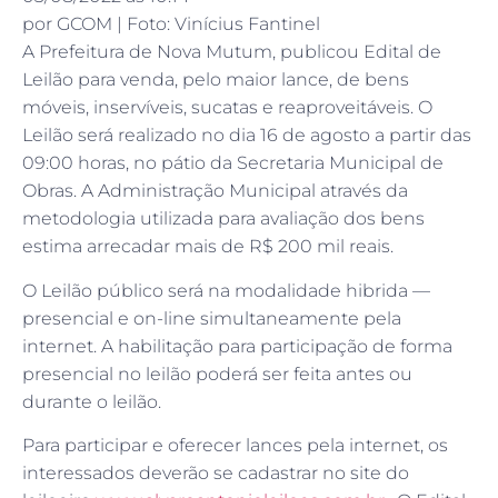
por GCOM | Foto: Vinícius Fantinel
A Prefeitura de Nova Mutum, publicou Edital de
Leilão para venda, pelo maior lance, de bens
móveis, inservíveis, sucatas e reaproveitáveis. O
Leilão será realizado no dia 16 de agosto a partir das
09:00 horas, no pátio da Secretaria Municipal de
Obras. A Administração Municipal através da
metodologia utilizada para avaliação dos bens
estima arrecadar mais de R$ 200 mil reais.
O Leilão público será na modalidade hibrida —
presencial e on-line simultaneamente pela
internet. A habilitação para participação de forma
presencial no leilão poderá ser feita antes ou
durante o leilão.
Para participar e oferecer lances pela internet, os
interessados deverão se cadastrar no site do