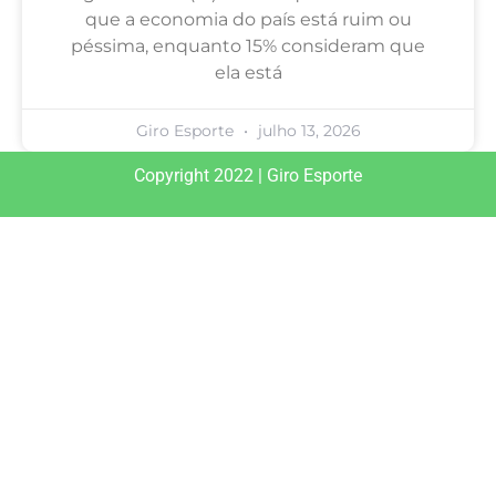
que a economia do país está ruim ou
péssima, enquanto 15% consideram que
ela está
Giro Esporte
julho 13, 2026
Copyright 2022 | Giro Esporte