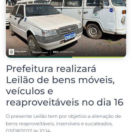
Prefeitura realizará
Leilão de bens móveis,
veículos e
reaproveitáveis no dia 16
O presente Leilão tem por objetivo a alienação de
bens reaproveitáveis, inservíveis e sucateados.
03/08/2022 às 10:14