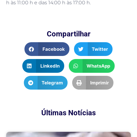
h às 11:00 h e das 14:00 h às 17:00 h.
Compartilhar
Facebook
Twitter
LinkedIn
WhatsApp
Telegram
Imprimir
Últimas Notícias