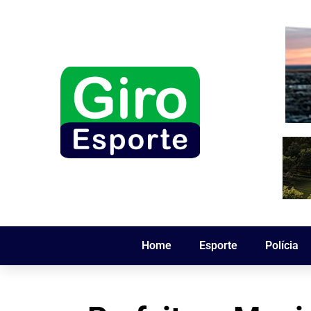
Home
Esporte
Polícia