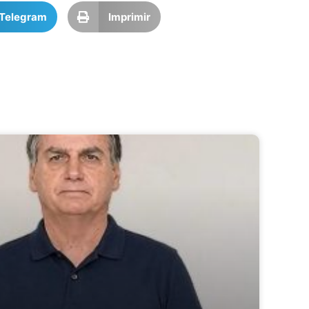
Telegram
Imprimir