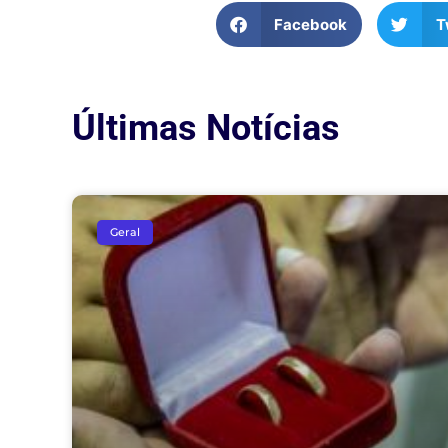
Facebook
T
Últimas Notícias
Geral