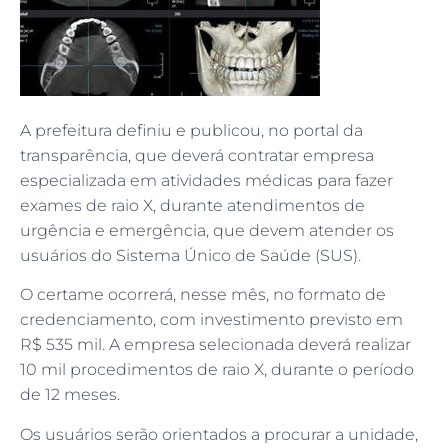
A prefeitura definiu e publicou, no portal da
transparência, que deverá contratar empresa
especializada em atividades médicas para fazer
exames de raio X, durante atendimentos de
urgência e emergência, que devem atender os
usuários do Sistema Único de Saúde (SUS).
O certame ocorrerá, nesse mês, no formato de
credenciamento, com investimento previsto em
R$ 535 mil. A empresa selecionada deverá realizar
10 mil procedimentos de raio X, durante o período
de 12 meses.
Os usuários serão orientados a procurar a unidade,