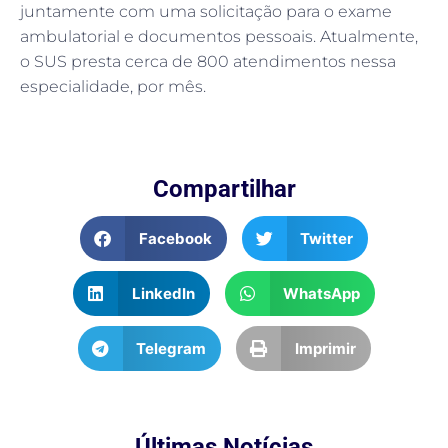
juntamente com uma solicitação para o exame
ambulatorial e documentos pessoais. Atualmente,
o SUS presta cerca de 800 atendimentos nessa
especialidade, por mês.
Compartilhar
Facebook
Twitter
LinkedIn
WhatsApp
Telegram
Imprimir
Últimas Notícias