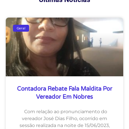
Geral
Contadora Rebate Fala Maldita Por
Vereador Em Nobres
Com relação ao pronunciamento do
vereador José Dias Filho, ocorrido em
sessão realizada na noite de 15/06/2023,