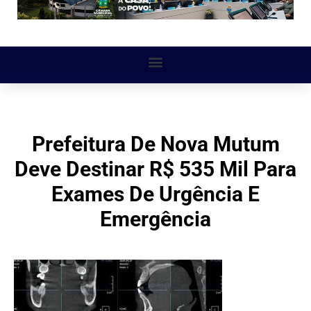
Prefeitura De Nova Mutum
Deve Destinar R$ 535 Mil Para
Exames De Urgência E
Emergência