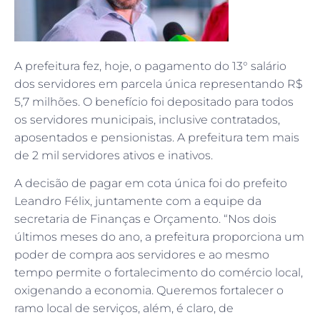
A prefeitura fez, hoje, o pagamento do 13° salário
dos servidores em parcela única representando R$
5,7 milhões. O benefício foi depositado para todos
os servidores municipais, inclusive contratados,
aposentados e pensionistas. A prefeitura tem mais
de 2 mil servidores ativos e inativos.
A decisão de pagar em cota única foi do prefeito
Leandro Félix, juntamente com a equipe da
secretaria de Finanças e Orçamento. “Nos dois
últimos meses do ano, a prefeitura proporciona um
poder de compra aos servidores e ao mesmo
tempo permite o fortalecimento do comércio local,
oxigenando a economia. Queremos fortalecer o
ramo local de serviços, além, é claro, de