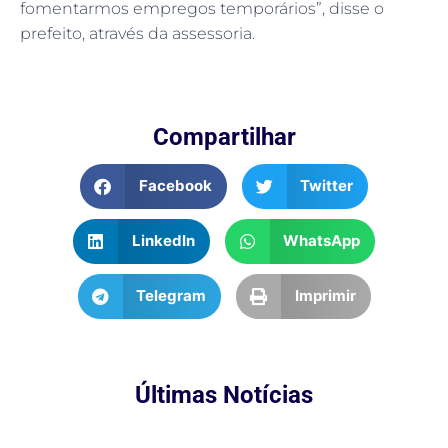
fomentarmos empregos temporários”, disse o
prefeito, através da assessoria.
Compartilhar
Facebook
Twitter
LinkedIn
WhatsApp
Telegram
Imprimir
Últimas Notícias