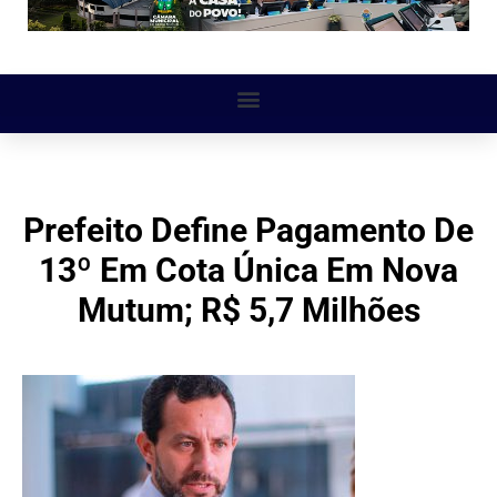
Prefeito Define Pagamento De
13º Em Cota Única Em Nova
Mutum; R$ 5,7 Milhões