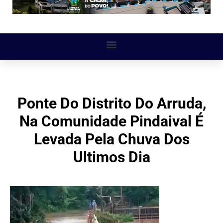
Ponte Do Distrito Do Arruda,
Na Comunidade Pindaival É
Levada Pela Chuva Dos
Ultimos Dia