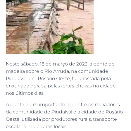
Neste sábado, 18 de março de 2023, a ponte de
madeira sobre o Rio Arruda, na comunidade
Pindaíval, em Rosário Oeste, foi arrastada pela
enxurrada gerada pelas fortes chuvas na cidade
nos últimos dias.
A ponte é um importante elo entre os moradores
da comunidade de Pindaíval e a cidade de Rosário
Oeste, utilizada por produtores rurais, transporte
escolar e moradores locais.