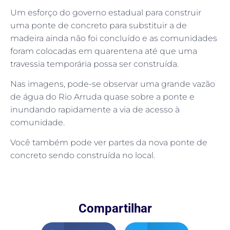
Um esforço do governo estadual para construir
uma ponte de concreto para substituir a de
madeira ainda não foi concluído e as comunidades
foram colocadas em quarentena até que uma
travessia temporária possa ser construída.
Nas imagens, pode-se observar uma grande vazão
de água do Rio Arruda quase sobre a ponte e
inundando rapidamente a via de acesso à
comunidade.
Você também pode ver partes da nova ponte de
concreto sendo construída no local.
Compartilhar