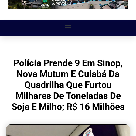
Polícia Prende 9 Em Sinop,
Nova Mutum E Cuiabá Da
Quadrilha Que Furtou
Milhares De Toneladas De
Soja E Milho; R$ 16 Milhões