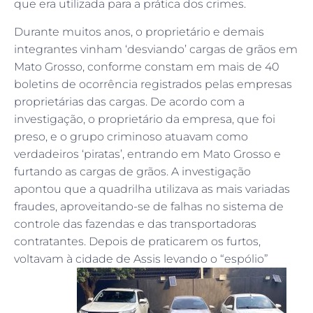
que era utilizada para a prática dos crimes.
Durante muitos anos, o proprietário e demais
integrantes vinham ‘desviando’ cargas de grãos em
Mato Grosso, conforme constam em mais de 40
boletins de ocorrência registrados pelas empresas
proprietárias das cargas. De acordo com a
investigação, o proprietário da empresa, que foi
preso, e o grupo criminoso atuavam como
verdadeiros ‘piratas’, entrando em Mato Grosso e
furtando as cargas de grãos. A investigação
apontou que a quadrilha utilizava as mais variadas
fraudes, aproveitando-se de falhas no sistema de
controle das fazendas e das transportadoras
contratantes. Depois de praticarem os furtos,
voltavam à cidade de Assis levando o “espólio”