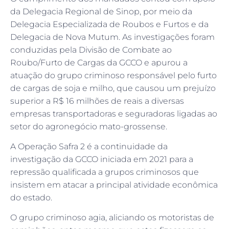
da Delegacia Regional de Sinop, por meio da
Delegacia Especializada de Roubos e Furtos e da
Delegacia de Nova Mutum. As investigações foram
conduzidas pela Divisão de Combate ao
Roubo/Furto de Cargas da GCCO e apurou a
atuação do grupo criminoso responsável pelo furto
de cargas de soja e milho, que causou um prejuízo
superior a R$ 16 milhões de reais a diversas
empresas transportadoras e seguradoras ligadas ao
setor do agronegócio mato-grossense.
A Operação Safra 2 é a continuidade da
investigação da GCCO iniciada em 2021 para a
repressão qualificada a grupos criminosos que
insistem em atacar a principal atividade econômica
do estado.
O grupo criminoso agia, aliciando os motoristas de