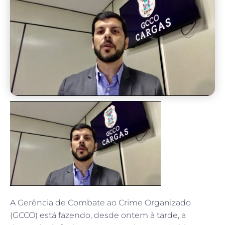
A Gerência de Combate ao Crime Organizado
(GCCO) está fazendo, desde ontem à tarde, a