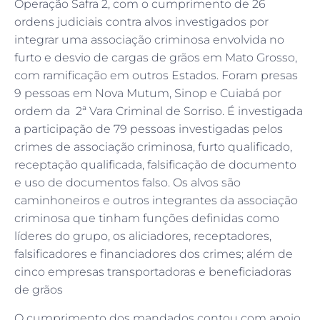
Operação Safra 2, com o cumprimento de 26
ordens judiciais contra alvos investigados por
integrar uma associação criminosa envolvida no
furto e desvio de cargas de grãos em Mato Grosso,
com ramificação em outros Estados. Foram presas
9 pessoas em Nova Mutum, Sinop e Cuiabá por
ordem da 2ª Vara Criminal de Sorriso. É investigada
a participação de 79 pessoas investigadas pelos
crimes de associação criminosa, furto qualificado,
receptação qualificada, falsificação de documento
e uso de documentos falso. Os alvos são
caminhoneiros e outros integrantes da associação
criminosa que tinham funções definidas como
líderes do grupo, os aliciadores, receptadores,
falsificadores e financiadores dos crimes; além de
cinco empresas transportadoras e beneficiadoras
de grãos
O cumprimento dos mandados contou com apoio