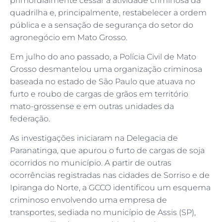
primordialmente cessar a atividade criminosa da
quadrilha e, principalmente, restabelecer a ordem
pública e a sensação de segurança do setor do
agronegócio em Mato Grosso.
Em julho do ano passado, a Polícia Civil de Mato
Grosso desmantelou uma organização criminosa
baseada no estado de São Paulo que atuava no
furto e roubo de cargas de grãos em território
mato-grossense e em outras unidades da
federação.
As investigações iniciaram na Delegacia de
Paranatinga, que apurou o furto de cargas de soja
ocorridos no município. A partir de outras
ocorrências registradas nas cidades de Sorriso e de
Ipiranga do Norte, a GCCO identificou um esquema
criminoso envolvendo uma empresa de
transportes, sediada no município de Assis (SP),