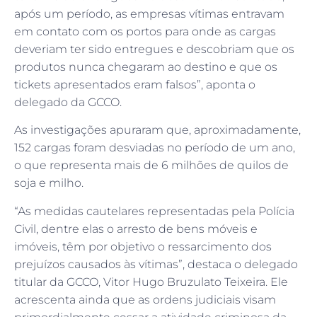
após um período, as empresas vítimas entravam
em contato com os portos para onde as cargas
deveriam ter sido entregues e descobriam que os
produtos nunca chegaram ao destino e que os
tickets apresentados eram falsos”, aponta o
delegado da GCCO.
As investigações apuraram que, aproximadamente,
152 cargas foram desviadas no período de um ano,
o que representa mais de 6 milhões de quilos de
soja e milho.
“As medidas cautelares representadas pela Polícia
Civil, dentre elas o arresto de bens móveis e
imóveis, têm por objetivo o ressarcimento dos
prejuízos causados às vítimas”, destaca o delegado
titular da GCCO, Vitor Hugo Bruzulato Teixeira. Ele
acrescenta ainda que as ordens judiciais visam