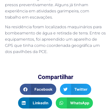
presos preventivamente. Alguns já tinham
experiência em atividades garimpeira, com
trabalho em escavações.
Na residência foram localizados maquinários para
bombeamento de água e retirada de terra. Entre os
equipamentos, foi apreendido um aparelho de
GPS que tinha como coordenada geográfica um
dos pavilhões da PCE.
Compartilhar
Facebook
Twitter
LinkedIn
WhatsApp