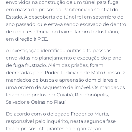
envolvidos na construção de um túnel para fuga
em massa de presos da Penitenciária Central do
Estado. A descoberta do túnel foi em setembro do
ano passado, que estava sendo escavado de dentro
de uma residência, no bairro Jardim Industriário,
em direção à PCE.
A investigação identificou outras oito pessoas
envolvidas no planejamento e execução do plano
de fuga frustrado. Além das prisões, foram
decretadas pelo Poder Judiciário de Mato Grosso 12
mandados de busca e apreensão domiciliares e
uma ordem de sequestro de imóvel. Os mandados
foram cumpridos em Cuiabá, Rondonópolis,
Salvador e Oeiras no Piauí.
De acordo com o delegado Frederico Murta,
responsável pelo inquérito, nesta segunda fase
foram presos integrantes da organização