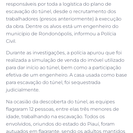
responsáveis por toda a logística do plano de
escavação do túnel, desde o recrutamento dos
trabalhadores (presos anteriormente) à execução
da obra. Dentre os alvos está um engenheiro do
município de Rondonópolis, informou a Polícia
Civil.
Durante as investigações, a polícia apurou que foi
realizada a simulação de venda do imóvel utilizado
para dar início ao túnel, bem como a participação
efetiva de um engenheiro. A casa usada como base
para escavação do túnel, foi sequestrada
judicialmente.
Na ocasião da descoberta do túnel, as equipes
flagraram 12 pessoas, entre elas três menores de
idade, trabalhando na escavação. Todos os
envolvidos, oriundos do estado do Piauí, foram
autuados em flagrante, sendo os adultos mantidos