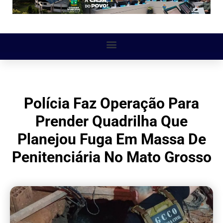
Polícia Faz Operação Para
Prender Quadrilha Que
Planejou Fuga Em Massa De
Penitenciária No Mato Grosso