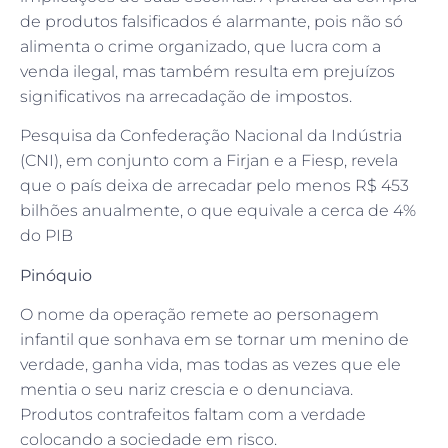
de produtos falsificados é alarmante, pois não só
alimenta o crime organizado, que lucra com a
venda ilegal, mas também resulta em prejuízos
significativos na arrecadação de impostos.
Pesquisa da Confederação Nacional da Indústria
(CNI), em conjunto com a Firjan e a Fiesp, revela
que o país deixa de arrecadar pelo menos R$ 453
bilhões anualmente, o que equivale a cerca de 4%
do PIB
Pinóquio
O nome da operação remete ao personagem
infantil que sonhava em se tornar um menino de
verdade, ganha vida, mas todas as vezes que ele
mentia o seu nariz crescia e o denunciava.
Produtos contrafeitos faltam com a verdade
colocando a sociedade em risco.