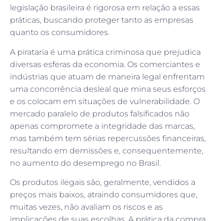
legislação brasileira é rigorosa em relação a essas
práticas, buscando proteger tanto as empresas
quanto os consumidores.
A pirataria é uma prática criminosa que prejudica
diversas esferas da economia. Os comerciantes e
indústrias que atuam de maneira legal enfrentam
uma concorrência desleal que mina seus esforços
e os colocam em situações de vulnerabilidade. O
mercado paralelo de produtos falsificados não
apenas compromete a integridade das marcas,
mas também tem sérias repercussões financeiras,
resultando em demissões e, consequentemente,
no aumento do desemprego no Brasil.
Os produtos ilegais são, geralmente, vendidos a
preços mais baixos, atraindo consumidores que,
muitas vezes, não avaliam os riscos e as
implicações de suas escolhas. A prática da compra