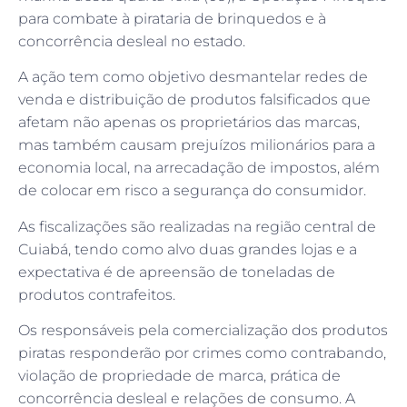
para combate à pirataria de brinquedos e à
concorrência desleal no estado.
A ação tem como objetivo desmantelar redes de
venda e distribuição de produtos falsificados que
afetam não apenas os proprietários das marcas,
mas também causam prejuízos milionários para a
economia local, na arrecadação de impostos, além
de colocar em risco a segurança do consumidor.
As fiscalizações são realizadas na região central de
Cuiabá, tendo como alvo duas grandes lojas e a
expectativa é de apreensão de toneladas de
produtos contrafeitos.
Os responsáveis pela comercialização dos produtos
piratas responderão por crimes como contrabando,
violação de propriedade de marca, prática de
concorrência desleal e relações de consumo. A