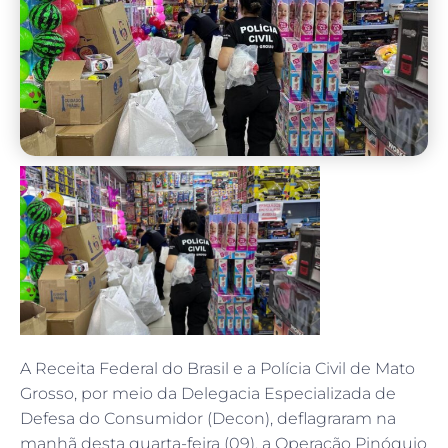
A Receita Federal do Brasil e a Polícia Civil de Mato
Grosso, por meio da Delegacia Especializada de
Defesa do Consumidor (Decon), deflagraram na
manhã desta quarta-feira (09), a Operação Pinóquio