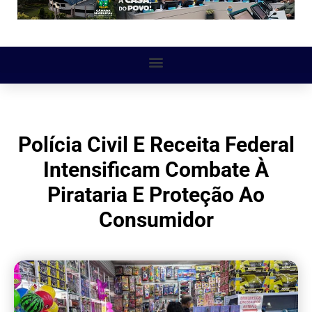
Polícia Civil E Receita Federal
Intensificam Combate À
Pirataria E Proteção Ao
Consumidor