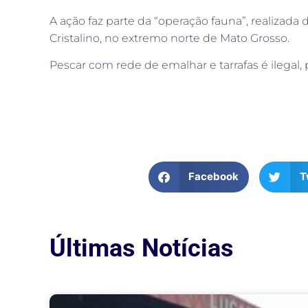
A ação faz parte da “operação fauna”, realizada 
Cristalino, no extremo norte de Mato Grosso.
Pescar com rede de emalhar e tarrafas é ilegal,
Facebook
T
Últimas Notícias