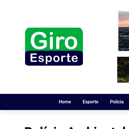
Home
Esporte
Polícia