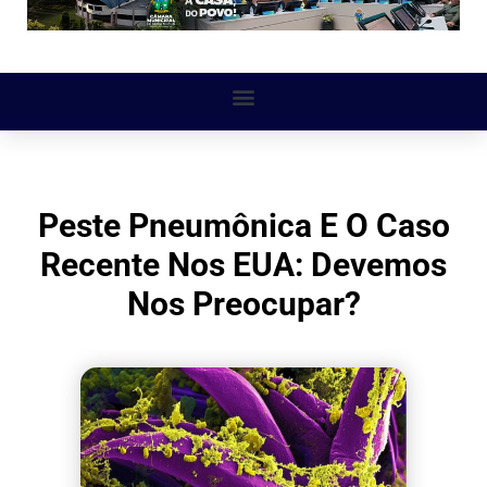
Peste Pneumônica E O Caso
Recente Nos EUA: Devemos
Nos Preocupar?