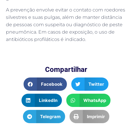
A prevenção envolve evitar o contato com roedores
silvestres e suas pulgas, além de manter distância
de pessoas com suspeita ou diagnóstico de peste
pneumônica. Em casos de exposição, o uso de
antibióticos profiláticos é indicado.
Compartilhar
Facebook
Twitter
LinkedIn
WhatsApp
Telegram
Imprimir