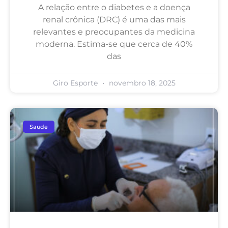
A relação entre o diabetes e a doença
renal crônica (DRC) é uma das mais
relevantes e preocupantes da medicina
moderna. Estima-se que cerca de 40%
das
Giro Esporte
novembro 18, 2025
Saude