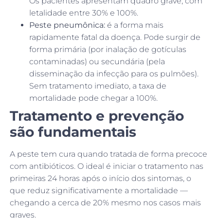
Os pacientes apresentam quadro grave, com
letalidade entre 30% e 100%.
Peste pneumônica:
é a forma mais
rapidamente fatal da doença. Pode surgir de
forma primária (por inalação de gotículas
contaminadas) ou secundária (pela
disseminação da infecção para os pulmões).
Sem tratamento imediato, a taxa de
mortalidade pode chegar a 100%.
Tratamento e prevenção
são fundamentais
A peste tem cura quando tratada de forma precoce
com antibióticos. O ideal é iniciar o tratamento nas
primeiras 24 horas após o início dos sintomas, o
que reduz significativamente a mortalidade —
chegando a cerca de 20% mesmo nos casos mais
graves.