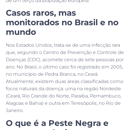
de um terço da população europeia.
Casos raros, mas
monitorados no Brasil e no
mundo
Nos Estados Unidos, trata-se de uma infecção rara
que, segundo o Centro de Prevenção e Controle de
Doenças (CDC), acomete cerca de sete pessoas por
ano. No Brasil, o último caso foi registrado em 2005,
no município de Pedra Branca, no Ceará.
Atualmente, existem duas áreas classificadas como
focos naturais da doença: uma na região Nordeste
(Ceará, Rio Grande do Norte, Paraíba, Pernambuco,
Alagoas e Bahia) e outra em Teresópolis, no Rio de
Janeiro.
O que é a Peste Negra e