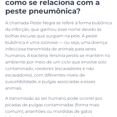
como se relaciona com a
peste pneumônica?
A chamada Peste Negra se refere à forma bubônica
da infecção, que ganhou esse nome devido às
bolhas escuras que surgiam na pele. A peste
bubônica é uma zoonose — ou seja, uma doença
infecciosa transmitida de animais para seres
humanos. A bactéria
Yersinia pestis
se mantém no
ambiente por meio de um ciclo que envolve solo
contaminado, roedores (escavadores e não
escavadores), com diferentes níveis de
suscetibilidade, e pulgas associadas a esses
animais.
A transmissão ao ser humano pode ocorrer por
picadas de pulgas contaminadas (forma mais
comum), arranhões ou mordidas de gatos