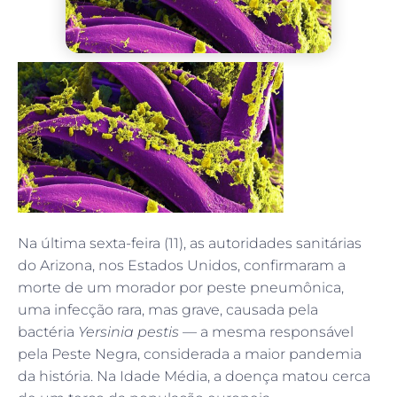
Na última sexta-feira (11), as autoridades sanitárias
do Arizona, nos Estados Unidos, confirmaram a
morte de um morador por peste pneumônica,
uma infecção rara, mas grave, causada pela
bactéria
Yersinia pestis
— a mesma responsável
pela Peste Negra, considerada a maior pandemia
da história. Na Idade Média, a doença matou cerca