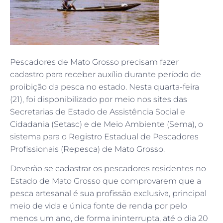
Pescadores de Mato Grosso precisam fazer
cadastro para receber auxílio durante período de
proibição da pesca no estado. Nesta quarta-feira
(21), foi disponibilizado por meio nos sites das
Secretarias de Estado de Assistência Social e
Cidadania (Setasc) e de Meio Ambiente (Sema), o
sistema para o Registro Estadual de Pescadores
Profissionais (Repesca) de Mato Grosso.
Deverão se cadastrar os pescadores residentes no
Estado de Mato Grosso que comprovarem que a
pesca artesanal é sua profissão exclusiva, principal
meio de vida e única fonte de renda por pelo
menos um ano, de forma ininterrupta, até o dia 20