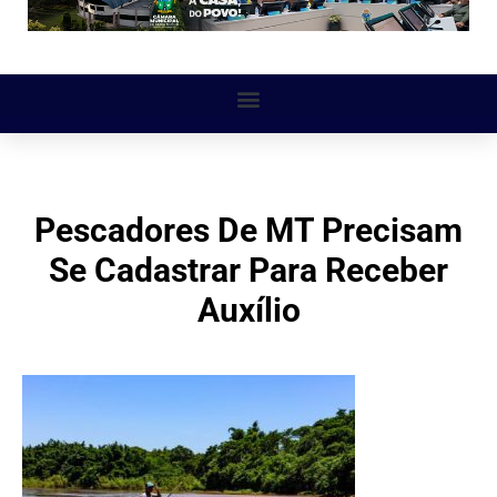
Pescadores De MT Precisam
Se Cadastrar Para Receber
Auxílio