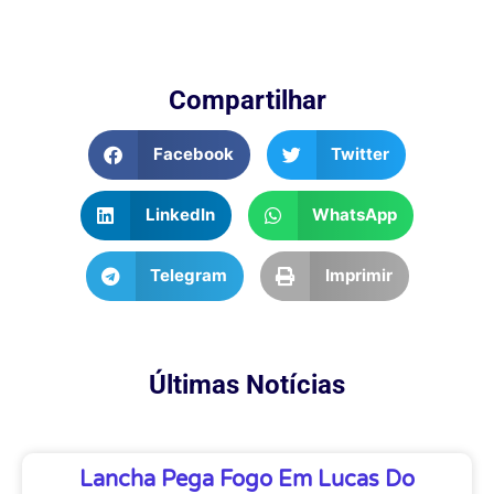
Compartilhar
Facebook
Twitter
LinkedIn
WhatsApp
Telegram
Imprimir
Últimas Notícias
Lancha Pega Fogo Em Lucas Do