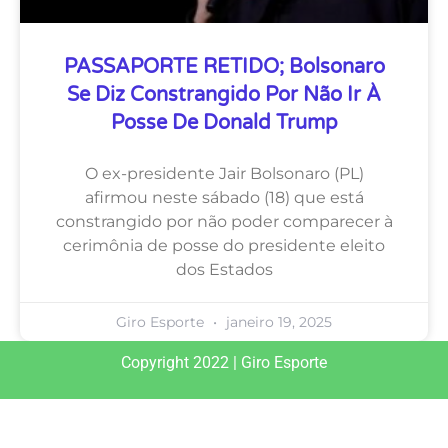
PASSAPORTE RETIDO; Bolsonaro
Se Diz Constrangido Por Não Ir À
Posse De Donald Trump
O ex-presidente Jair Bolsonaro (PL)
afirmou neste sábado (18) que está
constrangido por não poder comparecer à
cerimônia de posse do presidente eleito
dos Estados
Giro Esporte
janeiro 19, 2025
Copyright 2022 | Giro Esporte