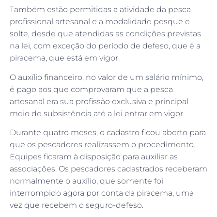
Também estão permitidas a atividade da pesca
profissional artesanal e a modalidade pesque e
solte, desde que atendidas as condições previstas
na lei, com exceção do período de defeso, que é a
piracema, que está em vigor.
O auxílio financeiro, no valor de um salário mínimo,
é pago aos que comprovaram que a pesca
artesanal era sua profissão exclusiva e principal
meio de subsistência até a lei entrar em vigor.
Durante quatro meses, o cadastro ficou aberto para
que os pescadores realizassem o procedimento.
Equipes ficaram à disposição para auxiliar as
associações. Os pescadores cadastrados receberam
normalmente o auxílio, que somente foi
interrompido agora por conta da piracema, uma
vez que recebem o seguro-defeso.