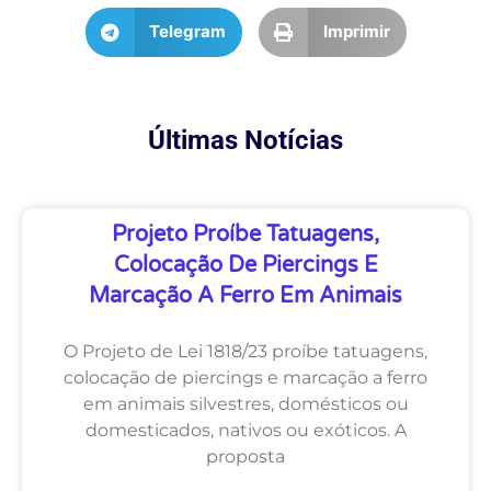
Telegram
Imprimir
Últimas Notícias
Projeto Proíbe Tatuagens,
Colocação De Piercings E
Marcação A Ferro Em Animais
O Projeto de Lei 1818/23 proíbe tatuagens,
colocação de piercings e marcação a ferro
em animais silvestres, domésticos ou
domesticados, nativos ou exóticos. A
proposta