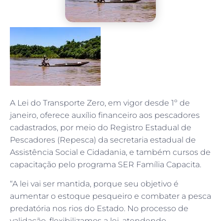
A Lei do Transporte Zero, em vigor desde 1º de
janeiro, oferece auxílio financeiro aos pescadores
cadastrados, por meio do Registro Estadual de
Pescadores (Repesca) da secretaria estadual de
Assistência Social e Cidadania, e também cursos de
capacitação pelo programa SER Família Capacita.
“A lei vai ser mantida, porque seu objetivo é
aumentar o estoque pesqueiro e combater a pesca
predatória nos rios do Estado. No processo de
validação, flexibilizamos a lei, atendendo