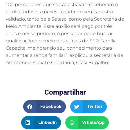
“Os pescadores que se cadastraram receberam o
auxílio todos os meses, a partir do seu cadastro
validado, tanto pela Setasc, como pela Secretaria de
Meio Ambiente. Esse auxílio será pago por três
anos e nesse período, o pescador pode buscar
qualificação por meio dos cursos do SER Família
Capacita, melhorando seu conhecimento para
aumentar a renda familiar”, explicou a secretária de
Assistência Social e Cidadania, Grasi Bugalho.
Compartilhar
Facebook
Twitter
LinkedIn
WhatsApp