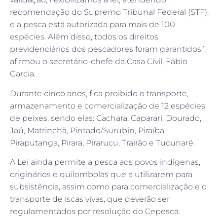
recomendação do Supremo Tribunal Federal (STF),
e a pesca está autorizada para mais de 100
espécies. Além disso, todos os direitos
previdenciários dos pescadores foram garantidos”,
afirmou o secretário-chefe da Casa Civil, Fábio
Garcia.
Durante cinco anos, fica proibido o transporte,
armazenamento e comercialização de 12 espécies
de peixes, sendo elas: Cachara, Caparari, Dourado,
Jaú, Matrinchã, Pintado/Surubin, Piraíba,
Piraputanga, Pirara, Pirarucu, Trairão e Tucunaré.
A Lei ainda permite a pesca aos povos indígenas,
originários e quilombolas que a utilizarem para
subsistência, assim como para comercialização e o
transporte de iscas vivas, que deverão ser
regulamentados por resolução do Cepesca.