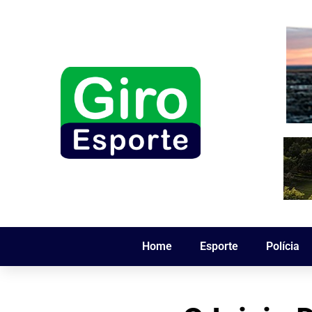
Home
Esporte
Polícia