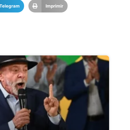
Telegram
Imprimir