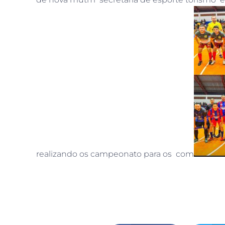
realizando os campeonato para os com