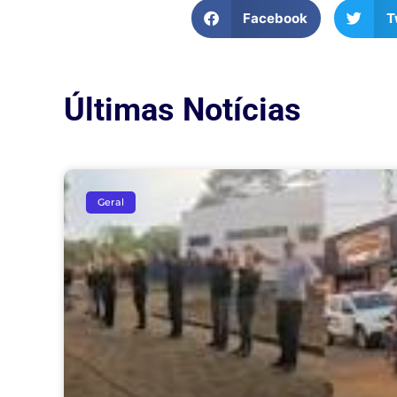
Facebook
T
Últimas Notícias
Geral