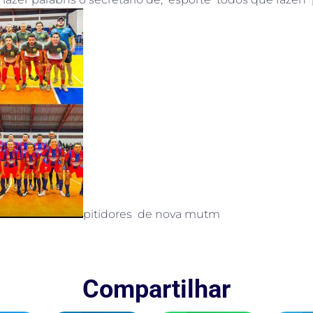
pitidores de nova mutm
Compartilhar