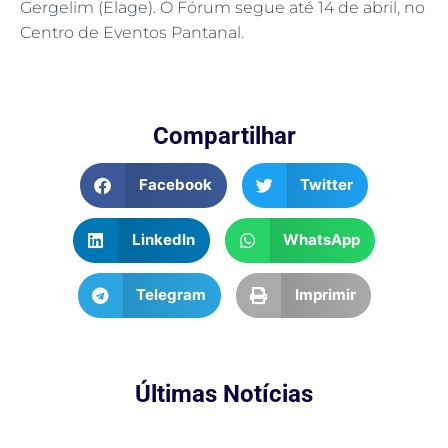
Gergelim (Elage). O Fórum segue até 14 de abril, no
Centro de Eventos Pantanal.
Compartilhar
Facebook
Twitter
LinkedIn
WhatsApp
Telegram
Imprimir
Últimas Notícias