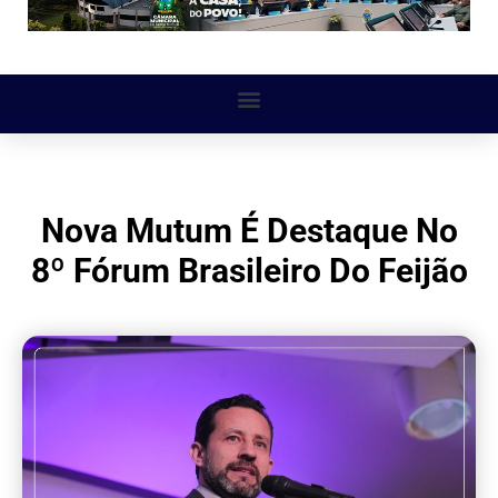
Nova Mutum É Destaque No
8º Fórum Brasileiro Do Feijão