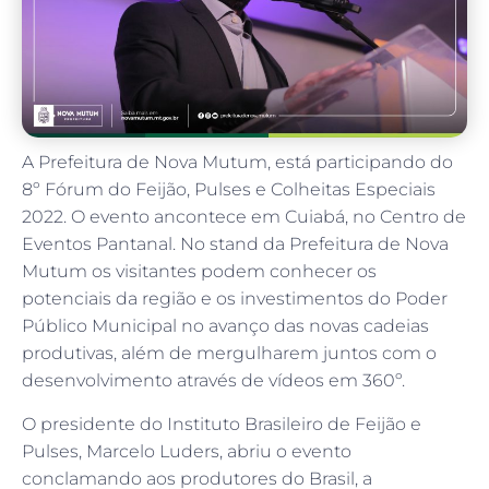
A Prefeitura de Nova Mutum, está participando do
8º Fórum do Feijão, Pulses e Colheitas Especiais
2022. O evento ancontece em Cuiabá, no Centro de
Eventos Pantanal. No stand da Prefeitura de Nova
Mutum os visitantes podem conhecer os
potenciais da região e os investimentos do Poder
Público Municipal no avanço das novas cadeias
produtivas, além de mergulharem juntos com o
desenvolvimento através de vídeos em 360º.
O presidente do Instituto Brasileiro de Feijão e
Pulses, Marcelo Luders, abriu o evento
conclamando aos produtores do Brasil, a