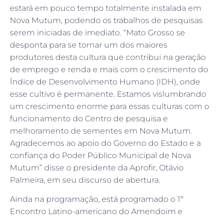
estará em pouco tempo totalmente instalada em
Nova Mutum, podendo os trabalhos de pesquisas
serem iniciadas de imediato. “Mato Grosso se
desponta para se tornar um dos maiores
produtores desta cultura que contribui na geração
de emprego e renda e mais com o crescimento do
Índice de Desenvolvimento Humano (IDH), onde
esse cultivo é permanente. Estamos vislumbrando
um crescimento enorme para essas culturas com o
funcionamento do Centro de pesquisa e
melhoramento de sementes em Nova Mutum.
Agradecemos ao apoio do Governo do Estado e a
confiança do Poder Público Municipal de Nova
Mutum” disse o presidente da Aprofir, Otávio
Palmeira, em seu discurso de abertura.
Ainda na programação, está programado o 1º
Encontro Latino-americano do Amendoim e