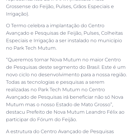
Grossense do Feijão, Pulses, Grãos Especiais e
Irrigação).
O Termo celebra a implantação do Centro
Avançado e Pesquisas de Feijão, Pulses, Colheitas
Especiais e Irrigação a ser instalado no município
no Park Tech Mutum.
“Queremos tornar Nova Mutum no maior Centro
de Pesquisas deste segmento do Brasil. Este é um
novo ciclo no desenvolvimento para a nossa região.
Todas as tecnologias e pesquisas a serem
realizadas no Park Tech Mutum no Centro
Avançado de Pesquisas irá beneficiar não só Nova
Mutum mas o nosso Estado de Mato Grosso”,
destacu Prefeito de Nova Mutum Leandro Félix ao
participar do Fórum do Feijão.
A estrutura do Centro Avançado de Pesquisas