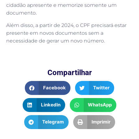
cidadão apresente e memorize somente um
documento.
Além disso, a partir de 2024, o CPF precisará estar
presente em novos documentos sem a
necessidade de gerar um novo número.
Compartilhar
Facebook
Twitter
LinkedIn
WhatsApp
Telegram
Imprimir