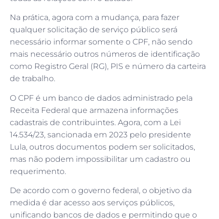
Na prática, agora com a mudança, para fazer
qualquer solicitação de serviço público será
necessário informar somente o CPF, não sendo
mais necessário outros números de identificação
como Registro Geral (RG), PIS e número da carteira
de trabalho.
O CPF é um banco de dados administrado pela
Receita Federal que armazena informações
cadastrais de contribuintes. Agora, com a Lei
14.534/23, sancionada em 2023 pelo presidente
Lula, outros documentos podem ser solicitados,
mas não podem impossibilitar um cadastro ou
requerimento.
De acordo com o governo federal, o objetivo da
medida é dar acesso aos serviços públicos,
unificando bancos de dados e permitindo que o