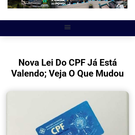
Nova Lei Do CPF Já Está
Valendo; Veja O Que Mudou