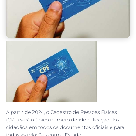
A partir de 2024, o Cadastro de Pessoas Físicas
(CPF) será o único número de identificação dos
cidadãos em todos os documentos oficiais e para
todas as relações com o Estado.