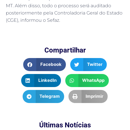
MT. Além disso, todo o processo será auditado
posteriormente pela Controladoria Geral do Estado
(CGE), informou o Sefaz.
Compartilhar
Facebook
Twitter
LinkedIn
WhatsApp
Telegram
Imprimir
Últimas Notícias