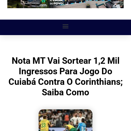
Nota MT Vai Sortear 1,2 Mil
Ingressos Para Jogo Do
Cuiabá Contra O Corinthians;
Saiba Como