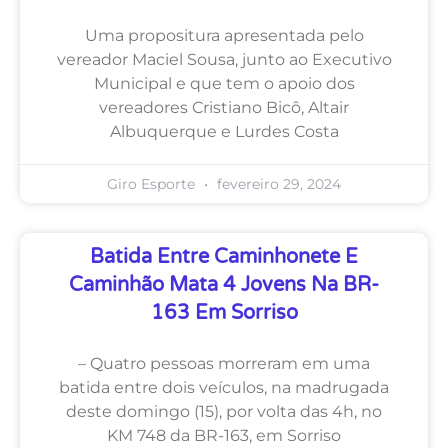
Uma propositura apresentada pelo
vereador Maciel Sousa, junto ao Executivo
Municipal e que tem o apoio dos
vereadores Cristiano Bicô, Altair
Albuquerque e Lurdes Costa
Giro Esporte
fevereiro 29, 2024
Batida Entre Caminhonete E
Caminhão Mata 4 Jovens Na BR-
163 Em Sorriso
– Quatro pessoas morreram em uma
batida entre dois veículos, na madrugada
deste domingo (15), por volta das 4h, no
KM 748 da BR-163, em Sorriso