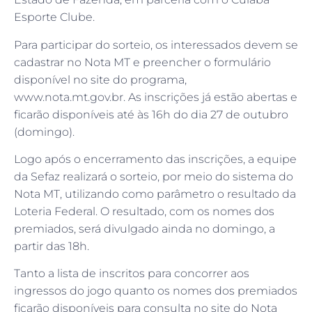
Esporte Clube.
Para participar do sorteio, os interessados devem se
cadastrar no Nota MT e preencher o formulário
disponível no site do programa,
www.nota.mt.gov.br. As inscrições já estão abertas e
ficarão disponíveis até às 16h do dia 27 de outubro
(domingo).
Logo após o encerramento das inscrições, a equipe
da Sefaz realizará o sorteio, por meio do sistema do
Nota MT, utilizando como parâmetro o resultado da
Loteria Federal. O resultado, com os nomes dos
premiados, será divulgado ainda no domingo, a
partir das 18h.
Tanto a lista de inscritos para concorrer aos
ingressos do jogo quanto os nomes dos premiados
ficarão disponíveis para consulta no site do Nota