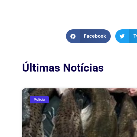
Facebook
T
Últimas Notícias
Polícia