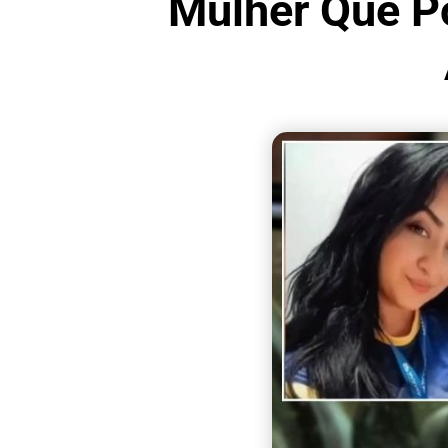
Mulher Que Pô