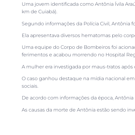
Uma jovem identificada como Antônia Ívila Ara
km de Cuiabá).
Segundo informações da Polícia Civil, Antônia
Ela apresentava diversos hematomas pelo corp
Uma equipe do Corpo de Bombeiros foi acionada
ferimentos e acabou morrendo no Hospital Reg
A mulher era investigada por maus-tratos após c
O caso ganhou destaque na mídia nacional em 
sociais.
De acordo com informações da época, Antônia 
As causas da morte de Antônia estão sendo inves