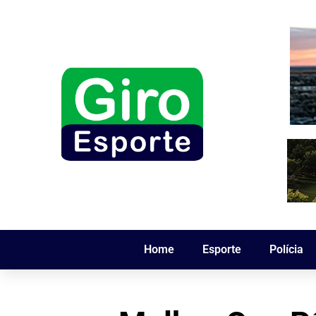
Home
Esporte
Polícia