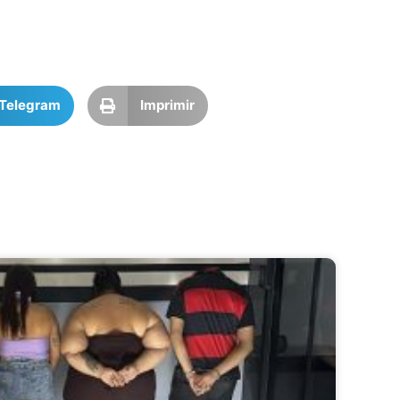
Telegram
Imprimir