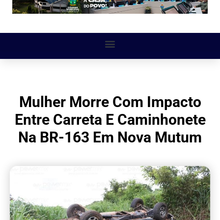
Mulher Morre Com Impacto
Entre Carreta E Caminhonete
Na BR-163 Em Nova Mutum