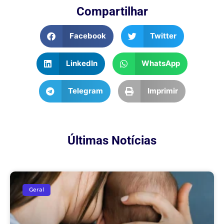
Compartilhar
Facebook
Twitter
LinkedIn
WhatsApp
Telegram
Imprimir
Últimas Notícias
Geral