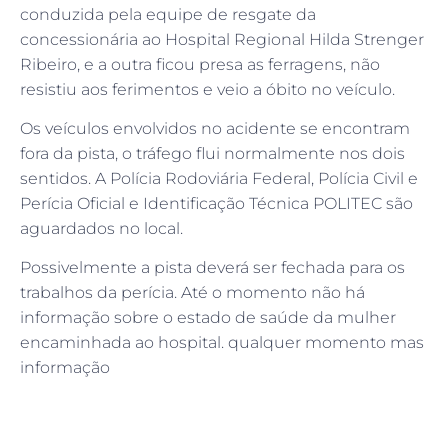
conduzida pela equipe de resgate da
concessionária ao Hospital Regional Hilda Strenger
Ribeiro, e a outra ficou presa as ferragens, não
resistiu aos ferimentos e veio a óbito no veículo.
Os veículos envolvidos no acidente se encontram
fora da pista, o tráfego flui normalmente nos dois
sentidos. A Polícia Rodoviária Federal, Polícia Civil e
Perícia Oficial e Identificação Técnica POLITEC são
aguardados no local.
Possivelmente a pista deverá ser fechada para os
trabalhos da perícia. Até o momento não há
informação sobre o estado de saúde da mulher
encaminhada ao hospital. qualquer momento mas
informação